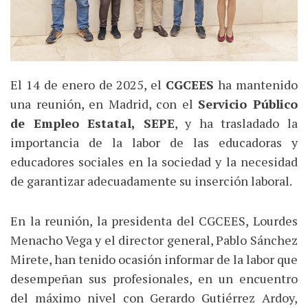
El 14 de enero de 2025, el
CGCEES
ha mantenido
una reunión, en Madrid, con el
Servicio Público
de Empleo Estatal, SEPE
, y ha trasladado la
importancia de la labor de las educadoras y
educadores sociales en la sociedad y la necesidad
de garantizar adecuadamente su inserción laboral.
En la reunión, la presidenta del CGCEES, Lourdes
Menacho Vega y el director general, Pablo Sánchez
Mirete, han tenido ocasión informar de la labor que
desempeñan sus profesionales, en un encuentro
del máximo nivel con Gerardo Gutiérrez Ardoy,