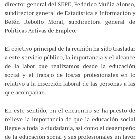
director general del SEPE, Federico Muñiz Alonso,
subdirector general de Estadística e Información y
Belén Rebollo Moral, subdirectora general de
Políticas Activas de Empleo.
El objetivo principal de la reunión ha sido trasladar
a este servicio público, la importancia y el alcance
de la labor que realizamos desde la educación
social y el trabajo de los/as profesionales en lo
relativo a la inserción laboral de las personas a las
que acompañan.
En este sentido, en el encuentro se ha puesto de
relieve la importancia de que la educación social
llegue a toda la ciudadanía, así como el desempeño
de la educación social y sus profesionales en favor