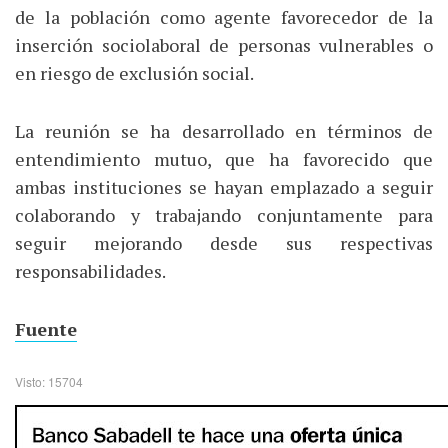
de la población como agente favorecedor de la
inserción sociolaboral de personas vulnerables o
en riesgo de exclusión social.
La reunión se ha desarrollado en términos de
entendimiento mutuo, que ha favorecido que
ambas instituciones se hayan emplazado a seguir
colaborando y trabajando conjuntamente para
seguir mejorando desde sus respectivas
responsabilidades.
Fuente
Visto: 15704