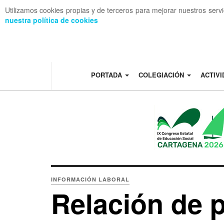
Utilizamos cookies propias y de terceros para mejorar nuestros serv
nuestra política de cookies
OFF CANVAS
PORTADA
COLEGIACIÓN
ACTIV
INFORMACIÓN LABORAL
Relación de 