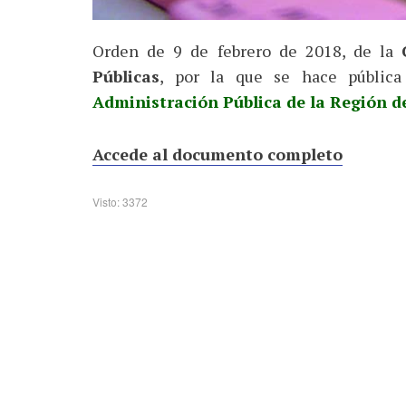
Orden de 9 de febrero de 2018, de la
Públicas
, por la que se hace pública
Administración Pública de la Región d
Accede al documento completo
Visto: 3372