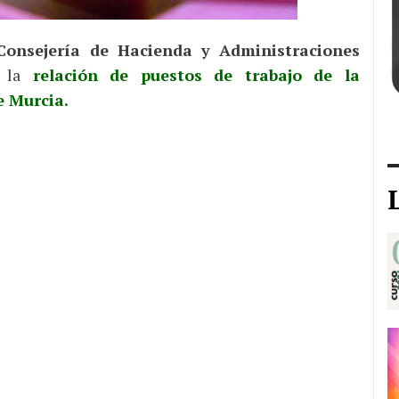
Consejería de Hacienda y Administraciones
 la
relación de puestos de trabajo de la
e Murcia.