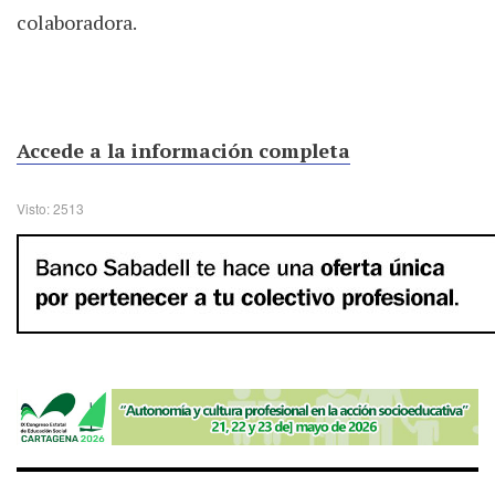
colaboradora.
Accede a la información completa
Visto: 2513