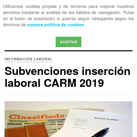
Utilizamos cookies propias y de terceros para mejorar nuestros
OFF CANVAS
servicios mediante el análisis de los hábitos de navegación. Pulsa
en el botón de aceptación si quieres seguir navegando según los
términos de
nuestra política de cookies
ACEPTAR
INFORMACIÓN LABORAL
Subvenciones inserción
laboral CARM 2019