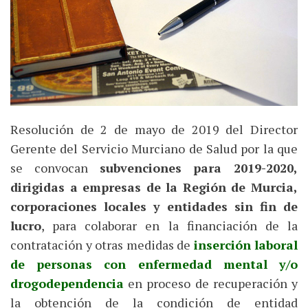
Resolución de 2 de mayo de 2019 del Director
Gerente del Servicio Murciano de Salud por la que
se convocan
subvenciones para 2019-2020,
dirigidas a empresas de la Región de Murcia,
corporaciones locales y entidades sin fin de
lucro
, para colaborar en la financiación de la
contratación y otras medidas de
inserción laboral
de personas con enfermedad mental y/o
drogodependencia
en proceso de recuperación y
la obtención de la condición de entidad