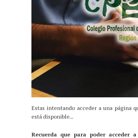
Estas intentando acceder a una página q
está disponible...
Recuerda que para poder acceder a 