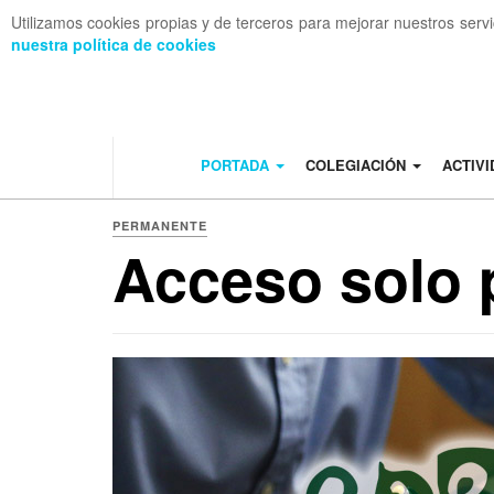
Utilizamos cookies propias y de terceros para mejorar nuestros serv
nuestra política de cookies
OFF CANVAS
PORTADA
COLEGIACIÓN
ACTIV
PERMANENTE
Acceso solo 