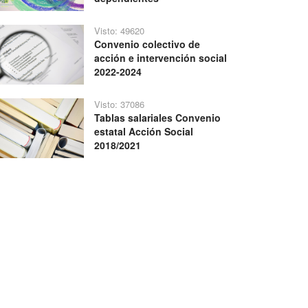
Visto: 49620
Convenio colectivo de
acción e intervención social
2022-2024
Visto: 37086
Tablas salariales Convenio
estatal Acción Social
2018/2021