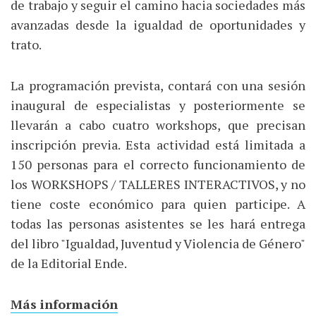
de trabajo y seguir el camino hacia sociedades más
avanzadas desde la igualdad de oportunidades y
trato.
La programación prevista, contará con una sesión
inaugural de especialistas y posteriormente se
llevarán a cabo cuatro workshops, que precisan
inscripción previa. Esta actividad está limitada a
150 personas para el correcto funcionamiento de
los WORKSHOPS / TALLERES INTERACTIVOS, y no
tiene coste económico para quien participe. A
todas las personas asistentes se les hará entrega
del libro "Igualdad, Juventud y Violencia de Género"
de la Editorial Ende.
Más información