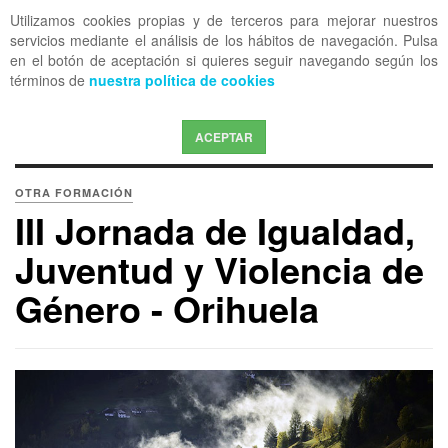
Utilizamos cookies propias y de terceros para mejorar nuestros
OFF CANVAS
servicios mediante el análisis de los hábitos de navegación. Pulsa
en el botón de aceptación si quieres seguir navegando según los
términos de
nuestra política de cookies
ACEPTAR
OTRA FORMACIÓN
III Jornada de Igualdad,
Juventud y Violencia de
Género - Orihuela