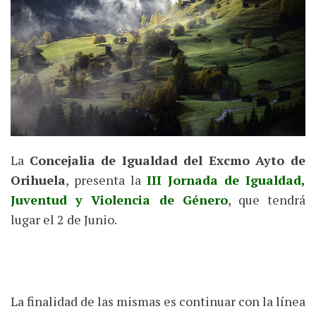
La
Concejalia de Igualdad del Excmo Ayto de
Orihuela
, presenta la
III Jornada de Igualdad,
Juventud y Violencia de Género
, que tendrá
lugar el 2 de Junio.
La finalidad de las mismas es continuar con la línea