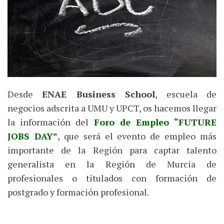
Desde
ENAE Business School
, escuela de
negocios adscrita a UMU y UPCT, os hacemos llegar
la información del
Foro de Empleo “FUTURE
JOBS DAY”
, que será el evento de empleo más
importante de la Región para captar talento
generalista en la Región de Murcia de
profesionales o titulados con formación de
postgrado y formación profesional.