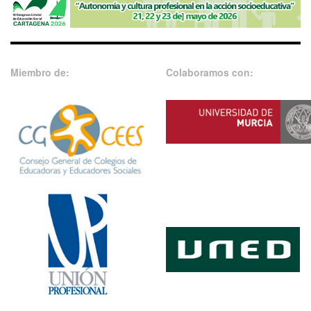
Miembro de:
Colaboramos con: