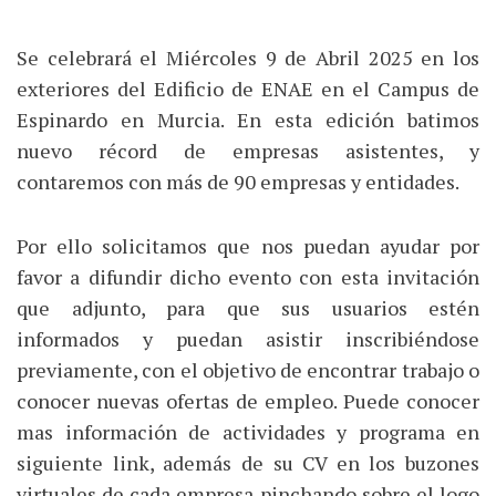
Se celebrará el Miércoles 9 de Abril 2025 en los
exteriores del Edificio de ENAE en el Campus de
Espinardo en Murcia. En esta edición batimos
nuevo récord de empresas asistentes, y
contaremos con más de 90 empresas y entidades.
Por ello solicitamos que nos puedan ayudar por
favor a difundir dicho evento con esta invitación
que adjunto, para que sus usuarios estén
informados y puedan asistir inscribiéndose
previamente, con el objetivo de encontrar trabajo o
conocer nuevas ofertas de empleo. Puede conocer
mas información de actividades y programa en
siguiente link, además de su CV en los buzones
virtuales de cada empresa pinchando sobre el logo