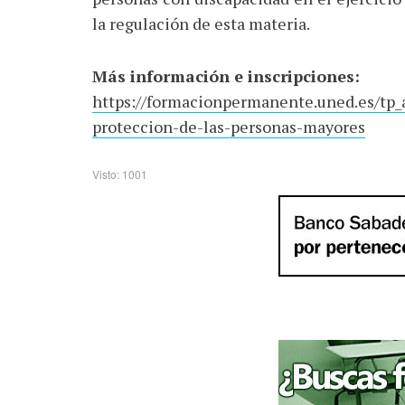
la regulación de esta materia.
Más información e inscripciones:
https://formacionpermanente.uned.es/tp_a
proteccion-de-las-personas-mayores
Visto: 1001