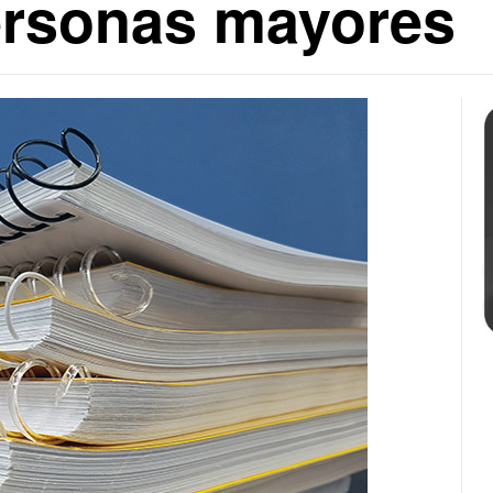
personas mayores