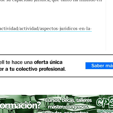
ctividad/actividad/aspectos-juridicos-en-la-