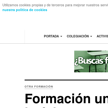
Utilizamos cookies propias y de terceros para mejorar nuestros serv
nuestra política de cookies
OFF CANVAS
PORTADA
COLEGIACIÓN
ACTIV
OTRA FORMACIÓN
Formación uni