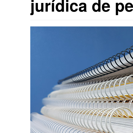
jurídica de 