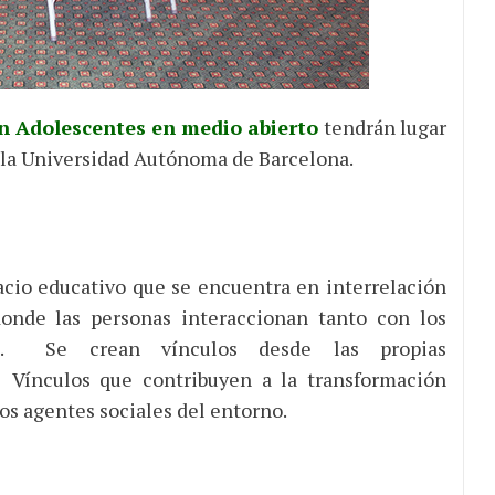
 Adolescentes en medio abierto
tendrán lugar
e la Universidad Autónoma de Barcelona.
cio educativo que se encuentra en interrelación
donde las personas interaccionan tanto con los
te. Se crean vínculos desde las propias
. Vínculos que contribuyen a la transformación
los agentes sociales del entorno.