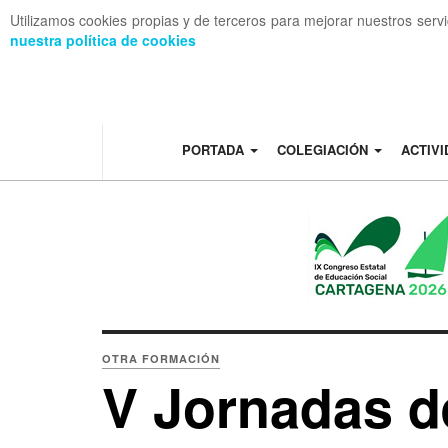
Utilizamos cookies propias y de terceros para mejorar nuestros serv
nuestra política de cookies
OFF CANVAS
PORTADA
COLEGIACIÓN
ACTIV
OTRA FORMACIÓN
V Jornadas 