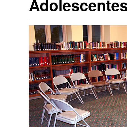
Adolescentes