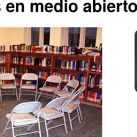
 en medio abiert