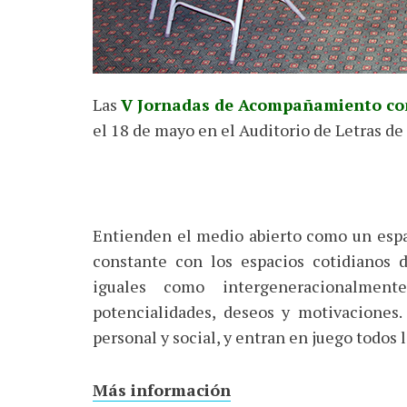
Las
V Jornadas de Acompañamiento con
el 18 de mayo en el Auditorio de Letras d
Entienden el medio abierto como un espa
constante con los espacios cotidianos 
iguales como intergeneracionalmen
potencialidades, deseos y motivaciones
personal y social, y entran en juego todos 
Más información