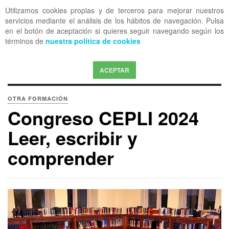
Utilizamos cookies propias y de terceros para mejorar nuestros
OFF CANVAS
servicios mediante el análisis de los hábitos de navegación. Pulsa
en el botón de aceptación si quieres seguir navegando según los
términos de
nuestra política de cookies
ACEPTAR
OTRA FORMACIÓN
Congreso CEPLI 2024
Leer, escribir y
comprender