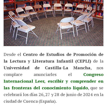
Desde el
Centro de Estudios de Promoción de
la Lectura y Literatura Infantil (CEPLI)
de la
Universidad de Castilla-La Mancha
, nos
complace anunciarles el
Congreso
Internacional Leer, escribir y comprender en
las fronteras del conocimiento líquido
, que se
celebrará los días 26, 27 y 28 de junio de 2024 en la
ciudad de Cuenca (España).