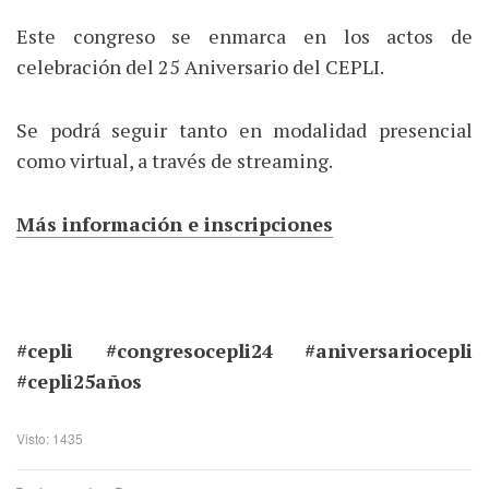
Este congreso se enmarca en los actos de
celebración del 25 Aniversario del CEPLI.
Se podrá seguir tanto en modalidad presencial
como virtual, a través de streaming.
Más información e inscripciones
#cepli #congresocepli24 #aniversariocepli
#cepli25años
Visto: 1435