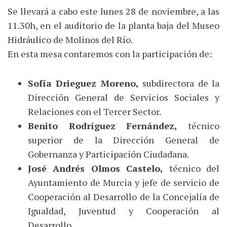
Se llevará a cabo este lunes 28 de noviembre, a las
11.30h, en el auditorio de la planta baja del Museo
Hidráulico de Molinos del Río.
En esta mesa contaremos con la participación de:
Sofía Drieguez Moreno,
subdirectora de la
Dirección General de Servicios Sociales y
Relaciones con el Tercer Sector.
Benito Rodríguez Fernández,
técnico
superior de la Dirección General de
Gobernanza y Participación Ciudadana.
José Andrés Olmos Castelo,
técnico del
Ayuntamiento de Murcia y jefe de servicio de
Cooperación al Desarrollo de la Concejalía de
Igualdad, Juventud y Cooperación al
Desarrollo.