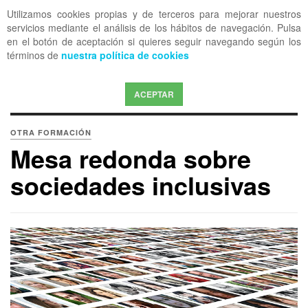
Utilizamos cookies propias y de terceros para mejorar nuestros
OFF CANVAS
servicios mediante el análisis de los hábitos de navegación. Pulsa
en el botón de aceptación si quieres seguir navegando según los
términos de
nuestra política de cookies
ACEPTAR
OTRA FORMACIÓN
Mesa redonda sobre
sociedades inclusivas