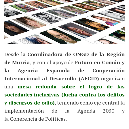
Desde la
Coordinadora de ONGD de la Región
de Murcia
, y con el apoyo de
Futuro en Común y
la Agencia Española de Cooperación
Internacional al Desarrollo (AECID)
organizan
una
mesa redonda sobre el logro de las
sociedades inclusivas (lucha contra los delitos
y discursos de odio)
, teniendo como eje central la
implementación de la Agenda 2030 y
la Coherencia de Políticas.