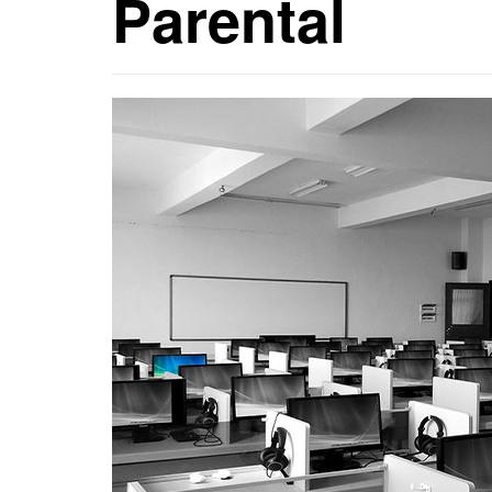
Parental