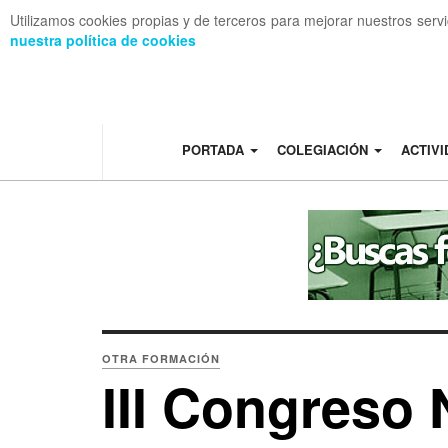
Utilizamos cookies propias y de terceros para mejorar nuestros serv
nuestra política de cookies
OFF CANVAS
PORTADA
COLEGIACIÓN
ACTIV
OTRA FORMACIÓN
III Congreso 