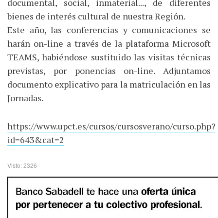
documental, social, inmaterial..., de diferentes
bienes de interés cultural de nuestra Región.
Este año, las conferencias y comunicaciones se
harán on-line a través de la plataforma Microsoft
TEAMS, habiéndose sustituido las visitas técnicas
previstas, por ponencias on-line. Adjuntamos
documento explicativo para la matriculación en las
Jornadas.
https://www.upct.es/cursos/cursosverano/curso.php?
id=643&cat=2
Visto: 2326