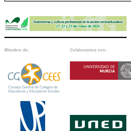
Miembro de:
Colaboramos con: