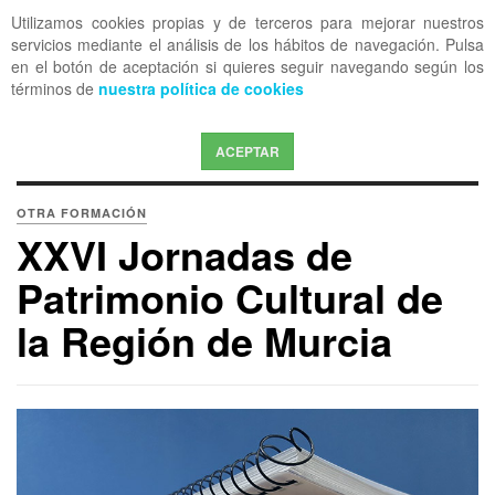
Utilizamos cookies propias y de terceros para mejorar nuestros
OFF CANVAS
servicios mediante el análisis de los hábitos de navegación. Pulsa
en el botón de aceptación si quieres seguir navegando según los
términos de
nuestra política de cookies
ACEPTAR
OTRA FORMACIÓN
XXVI Jornadas de
Patrimonio Cultural de
la Región de Murcia