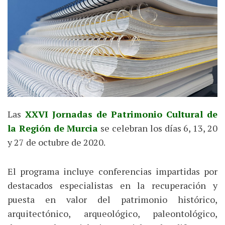
Las
XXVI Jornadas de Patrimonio Cultural de
la Región de Murcia
se celebran los días 6, 13, 20
y 27 de octubre de 2020.
El programa incluye conferencias impartidas por
destacados especialistas en la recuperación y
puesta en valor del patrimonio histórico,
arquitectónico, arqueológico, paleontológico,