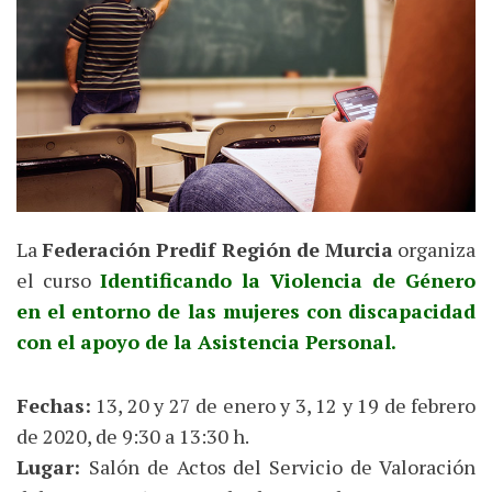
La
Federación Predif Región de Murcia
organiza
el curso
Identificando la Violencia de Género
en el entorno de las mujeres con discapacidad
con el apoyo de la Asistencia Personal.
Fechas:
13, 20 y 27 de enero y 3, 12 y 19 de febrero
de 2020, de 9:30 a 13:30 h.
Lugar:
Salón de Actos del Servicio de Valoración