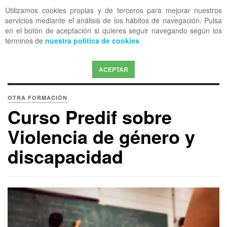
Utilizamos cookies propias y de terceros para mejorar nuestros
OFF CANVAS
servicios mediante el análisis de los hábitos de navegación. Pulsa
en el botón de aceptación si quieres seguir navegando según los
términos de
nuestra política de cookies
ACEPTAR
OTRA FORMACIÓN
Curso Predif sobre
Violencia de género y
discapacidad