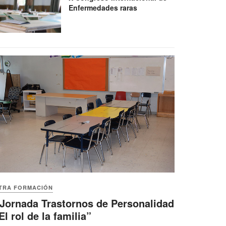
Enfermedades raras
TRA FORMACIÓN
 Jornada Trastornos de Personalidad
El rol de la familia”