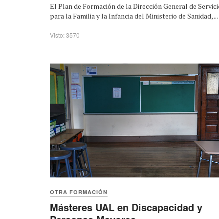
El Plan de Formación de la Dirección General de Servic
para la Familia y la Infancia del Ministerio de Sanidad, ...
Visto: 3570
OTRA FORMACIÓN
Másteres UAL en Discapacidad y