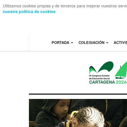
Utilizamos cookies propias y de terceros para mejorar nuestros serv
nuestra política de cookies
OFF CANVAS
PORTADA
COLEGIACIÓN
ACTIV