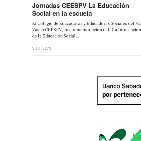
Jornadas CEESPV La Educación
Social en la escuela
El Colegio de Educadoras y Educadores Sociales del Pa
Vasco CEESPV, en conmemoriación del Día Internacion
de la Educación Social ...
Visto: 3273