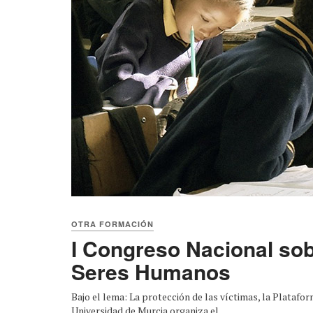
OTRA FORMACIÓN
I Congreso Nacional sob
Seres Humanos
Bajo el lema: La protección de las víctimas, la Platafor
Universidad de Murcia organiza el ...