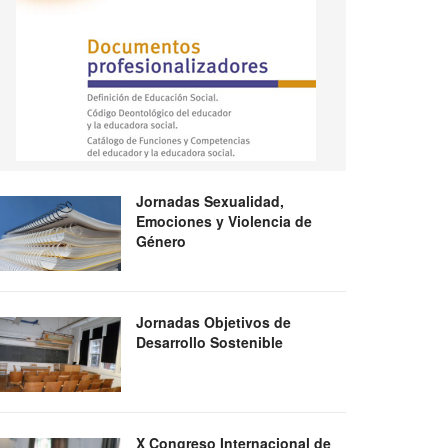
Jornadas Sexualidad,
Emociones y Violencia de
Género
Jornadas Objetivos de
Desarrollo Sostenible
X Congreso Internacional de