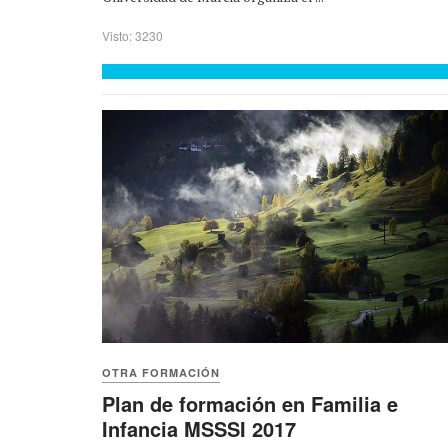
Visto: 3230
OTRA FORMACIÓN
Plan de formación en Familia e
Infancia MSSSI 2017