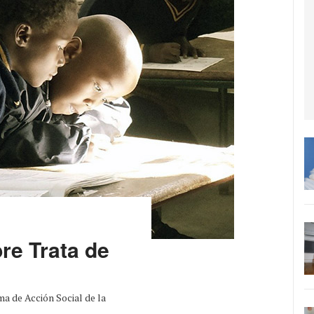
re Trata de
ma de Acción Social de la