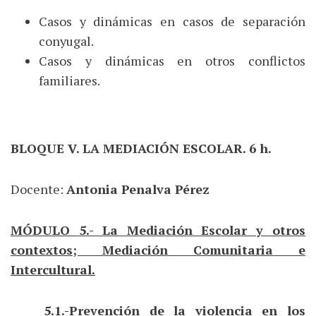
Casos y dinámicas en casos de separación
conyugal.
Casos y dinámicas en otros conflictos
familiares.
BLOQUE V. LA MEDIACIÓN ESCOLAR. 6 h.
Docente:
Antonia Penalva Pérez
MÓDULO 5.- La Mediación Escolar y otros
contextos; Mediación Comunitaria e
Intercultural.
5.1.-Prevención de la violencia en los