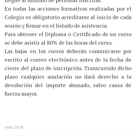
En todas las acciones formativas realizadas por el
Colegio es obligatorio acreditarse al inicio de cada
sesión y firmar en el listado de asistencia.
Para obtener el Diploma o Certificado de un curso
se debe asistir al 80% de las horas del curso.
Las bajas en los cursos deberán comunicarse por
escrito al correo electrónico antes de la fecha de
cierre del plazo de inscripción. Transcurrido dicho
plazo cualquier anulación no dará derecho a la
devolución del importe abonado, salvo causa de
fuerza mayor.
Visto: 3319