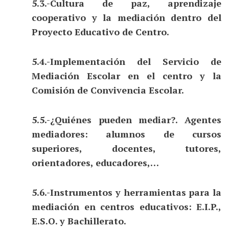
5.3.-Cultura de paz, aprendizaje
cooperativo y la mediación dentro del
Proyecto Educativo de Centro.
5.4.-Implementación del Servicio de
Mediación Escolar en el centro y la
Comisión de Convivencia Escolar.
5.5.-¿Quiénes pueden mediar?. Agentes
mediadores: alumnos de cursos
superiores, docentes, tutores,
orientadores, educadores,…
5.6.-Instrumentos y herramientas para la
mediación en centros educativos: E.I.P.,
E.S.O. y Bachillerato.