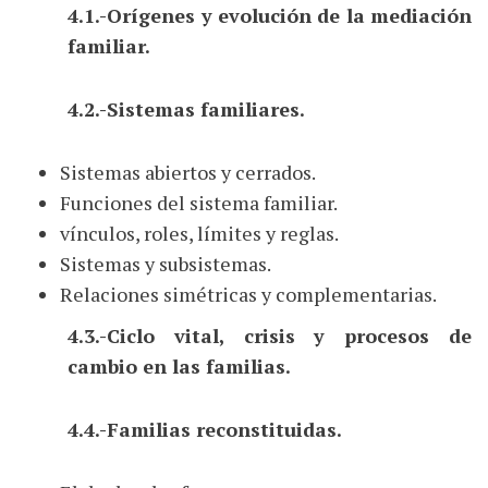
4.1.-Orígenes y evolución de la mediación
familiar.
4.2.-Sistemas familiares.
Sistemas abiertos y cerrados.
Funciones del sistema familiar.
vínculos, roles, límites y reglas.
Sistemas y subsistemas.
Relaciones simétricas y complementarias.
4.3.-Ciclo vital, crisis y procesos de
cambio en las familias.
4.4.-Familias reconstituidas.