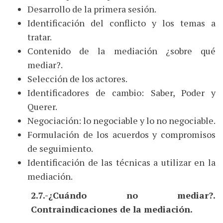
Desarrollo de la primera sesión.
Identificación del conflicto y los temas a
tratar.
Contenido de la mediación ¿sobre qué
mediar?.
Selección de los actores.
Identificadores de cambio: Saber, Poder y
Querer.
Negociación: lo negociable y lo no negociable.
Formulación de los acuerdos y compromisos
de seguimiento.
Identificación de las técnicas a utilizar en la
mediación.
2.7.-¿Cuándo no mediar?.
Contraindicaciones de la mediación.