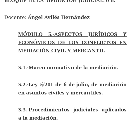
Docente:
Ángel Avilés Hernández
MÓDULO 3.-ASPECTOS JURÍDICOS Y
ECONÓMICOS DE LOS CONFLICTOS EN
MEDIACIÓN CIVIL Y MERCANTIL
3.1.-Marco normativo de la mediación.
3.2.-Ley 5/201 de 6 de julio, de mediación
en asuntos civiles y mercantiles.
3.3.-Procedimientos judiciales aplicados
a la mediación.