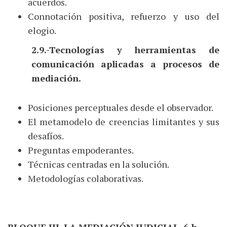
acuerdos.
Connotación positiva, refuerzo y uso del
elogio.
2.9.-Tecnologías y herramientas de
comunicación aplicadas a procesos de
mediación.
Posiciones perceptuales desde el observador.
El metamodelo de creencias limitantes y sus
desafíos.
Preguntas empoderantes.
Técnicas centradas en la solución.
Metodologías colaborativas.
BLOQUE III. LA MEDIACIÓN JUDICIAL. 6 h.