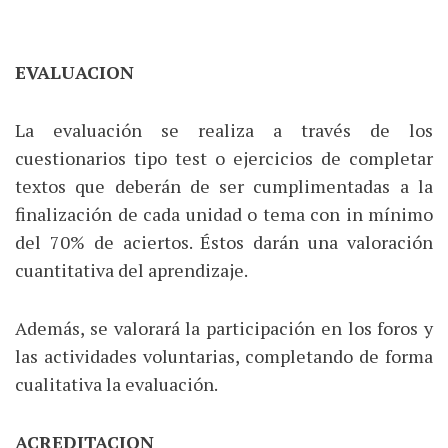
EVALUACION
La evaluación se realiza a través de los
cuestionarios tipo test o ejercicios de completar
textos que deberán de ser cumplimentadas a la
finalización de cada unidad o tema con in mínimo
del 70% de aciertos. Éstos darán una valoración
cuantitativa del aprendizaje.
Además, se valorará la participación en los foros y
las actividades voluntarias, completando de forma
cualitativa la evaluación.
ACREDITACION