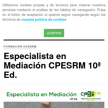
Utilizamos cookies propias y de terceros para mejorar nuestros
OFF CANVAS
servicios mediante el análisis de los hábitos de navegación. Pulsa
en el botón de aceptación si quieres seguir navegando según los
términos de
nuestra política de cookies
ACEPTAR
FORMACIÓN COESRM
Especialista en
Mediación CPESRM 10ª
Ed.