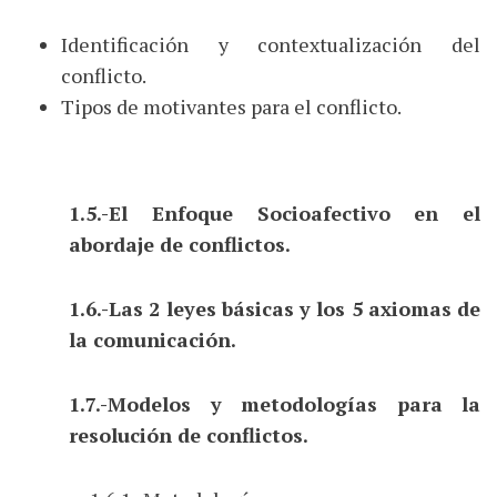
Identificación y contextualización del
conflicto.
Tipos de motivantes para el conflicto.
1.5.-El Enfoque Socioafectivo en el
abordaje de conflictos.
1.6.-Las 2 leyes básicas y los 5 axiomas de
la comunicación.
1.7.-Modelos y metodologías para la
resolución de conflictos.