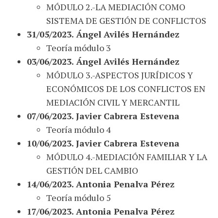
MÓDULO 2.-LA MEDIACIÓN COMO
SISTEMA DE GESTIÓN DE CONFLICTOS
31/05/2023. Ángel Avilés Hernández
Teoría módulo 3
03/06/2023. Ángel Avilés Hernández
MÓDULO 3.-ASPECTOS JURÍDICOS Y
ECONÓMICOS DE LOS CONFLICTOS EN
MEDIACIÓN CIVIL Y MERCANTIL
07/06/2023. Javier Cabrera Estevena
Teoría módulo 4
10/06/2023. Javier Cabrera Estevena
MÓDULO 4.-MEDIACIÓN FAMILIAR Y LA
GESTIÓN DEL CAMBIO
14/06/2023. Antonia Penalva Pérez
Teoría módulo 5
17/06/2023. Antonia Penalva Pérez