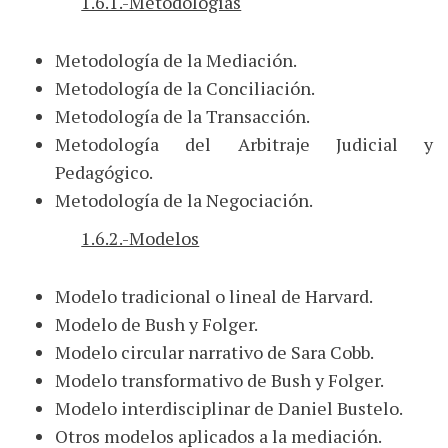
1.6.1.-Metodologías
Metodología de la Mediación.
Metodología de la Conciliación.
Metodología de la Transacción.
Metodología del Arbitraje Judicial y
Pedagógico.
Metodología de la Negociación.
1.6.2.-Modelos
Modelo tradicional o lineal de Harvard.
Modelo de Bush y Folger.
Modelo circular narrativo de Sara Cobb.
Modelo transformativo de Bush y Folger.
Modelo interdisciplinar de Daniel Bustelo.
Otros modelos aplicados a la mediación.