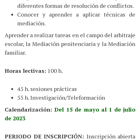
diferentes formas de resolución de conflictos.
Conocer y aprender a aplicar técnicas de
mediación.
Aprender a realizar tareas en el campo del arbitraje
escolar, la Mediación penitenciaria y la Mediación
familiar.
Horas lectivas:
100 h.
45 h. sesiones prácticas
55 h. Investigación/Teleformación
Calendarización:
Del 15 de mayo al 1 de julio
de 2023
PERIODO DE INSCRIPCIÓN:
Inscripción abierta