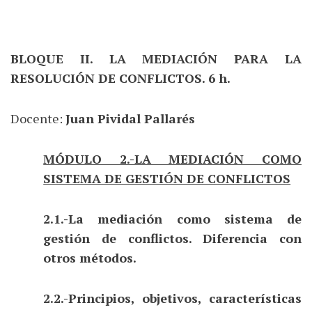
BLOQUE II. LA MEDIACIÓN PARA LA
RESOLUCIÓN DE CONFLICTOS. 6 h.
Docente:
Juan Pividal Pallarés
MÓDULO 2.-LA MEDIACIÓN COMO
SISTEMA DE GESTIÓN DE CONFLICTOS
2.1.-La mediación como sistema de
gestión de conflictos. Diferencia con
otros métodos.
2.2.-Principios, objetivos, características