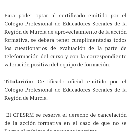
Para poder optar al certificado emitido por el
Colegio Profesional de Educadores Sociales de la
Región de Murcia de aprovechamiento de la acción
formativa, se deberá tener cumplimentadas todos
los cuestionarios de evaluación de la parte de
teleformación del curso y con la correspondiente
valoración positiva del equipo de formación.
Titulación:
Certificado oficial emitido por el
Colegio Profesional de Educadores Sociales de la
Región de Murcia.
El CPESRM se reserva el derecho de cancelación
de la acción formativa en el caso de que no se
llegue al mínimo de personas inscritas.