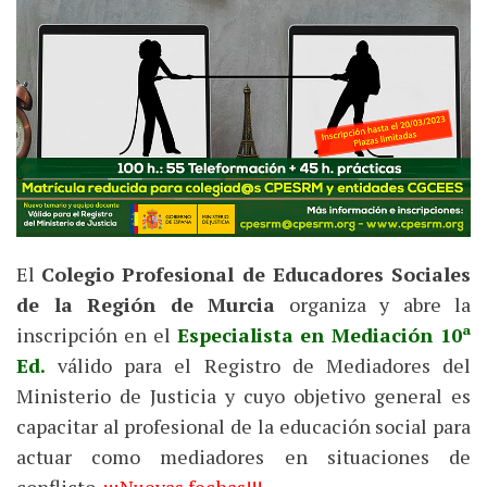
El
Colegio Profesional de Educadores Sociales
de la Región de Murcia
organiza y abre la
inscripción en el
Especialista en Mediación 10ª
Ed.
válido para el Registro de Mediadores del
Ministerio de Justicia y cuyo objetivo general es
capacitar al profesional de la educación social para
actuar como mediadores en situaciones de
conflicto.
¡¡¡Nuevas fechas!!!