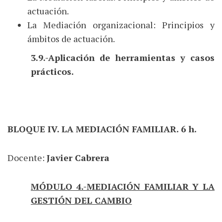
actuación.
La Mediación organizacional: Principios y
ámbitos de actuación.
3.9.-Aplicación de herramientas y casos
prácticos.
BLOQUE IV. LA MEDIACIÓN FAMILIAR. 6 h.
Docente:
Javier Cabrera
MÓDULO 4.-MEDIACIÓN FAMILIAR Y LA
GESTIÓN DEL CAMBIO