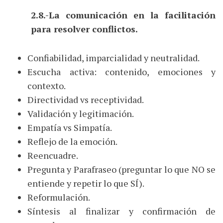
2.8.-La comunicación en la facilitación
para resolver conflictos.
Confiabilidad, imparcialidad y neutralidad.
Escucha activa: contenido, emociones y
contexto.
Directividad vs receptividad.
Validación y legitimación.
Empatía vs Simpatía.
Reflejo de la emoción.
Reencuadre.
Pregunta y Parafraseo (preguntar lo que NO se
entiende y repetir lo que SÍ).
Reformulación.
Síntesis al finalizar y confirmación de