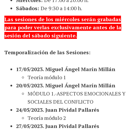
Sábados:
De 9:30 a 14:00 h.
Las sesiones de los miércoles serán grabadas
para poder verlas exclusivamente antes de la
sesión del sábado siguiente.
Temporalización de las Sesiones:
17/05/2023. Miguel Ángel Marín Millán
Teoría módulo 1
20/05/2023. Miguel Ángel Marín Millán
MÓDULO 1.-ASPECTOS EMOCIONALES Y
SOCIALES DEL CONFLICTO
24/05/2023. Juan Pividal Pallarés
Teoría módulo 2
27/05/2023. Juan Pividal Pallarés