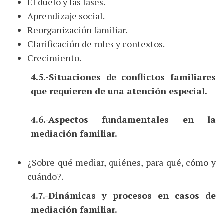
El duelo y las fases.
Aprendizaje social.
Reorganización familiar.
Clarificación de roles y contextos.
Crecimiento.
4.5.-Situaciones de conflictos familiares
que requieren de una atención especial.
4.6.-Aspectos fundamentales en la
mediación familiar.
¿Sobre qué mediar, quiénes, para qué, cómo y
cuándo?.
4.7.-Dinámicas y procesos en casos de
mediación familiar.