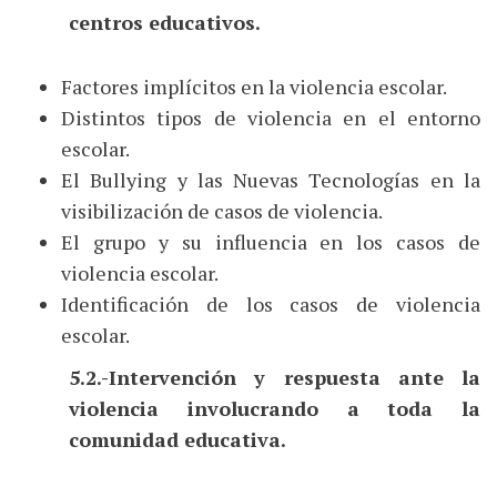
centros educativos.
Factores implícitos en la violencia escolar.
Distintos tipos de violencia en el entorno
escolar.
El Bullying y las Nuevas Tecnologías en la
visibilización de casos de violencia.
El grupo y su influencia en los casos de
violencia escolar.
Identificación de los casos de violencia
escolar.
5.2.-Intervención y respuesta ante la
violencia involucrando a toda la
comunidad educativa.