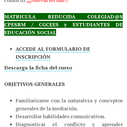
MATRICULA REDUCIDA COLEGIAD@S
CPESRM / CGCEES y ESTUDIANTES DE
EDUCACIÓN SOCIAL
ACCEDE AL FORMULARIO DE
INSCRIPCIÓN
Descarga la ficha del curso
OBJETIVOS GENERALES
Familiarizarse con la naturaleza y conceptos
generales de la mediación.
Desarrollar habilidades comunicativas.
Diagnosticar el conflicto y aprender