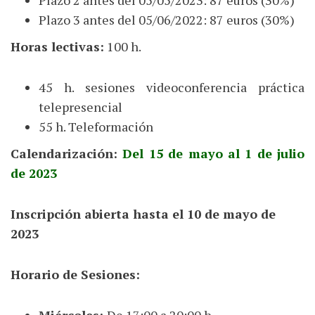
Plazo 3 antes del 05/06/2022: 87 euros (30%)
Horas lectivas:
100 h.
45 h. sesiones videoconferencia práctica
telepresencial
55 h. Teleformación
Calendarización:
Del 15 de mayo al 1 de julio
de 2023
Inscripción abierta hasta el 10 de mayo de
2023
Horario de Sesiones:
Miércoles:
De 17:00 a 20:00 h.