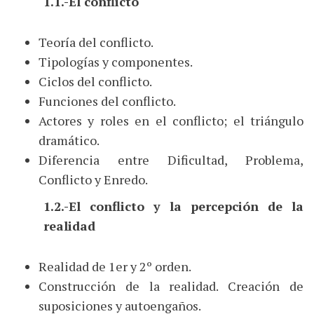
1.1.-El conflicto
Teoría del conflicto.
Tipologías y componentes.
Ciclos del conflicto.
Funciones del conflicto.
Actores y roles en el conflicto; el triángulo
dramático.
Diferencia entre Dificultad, Problema,
Conflicto y Enredo.
1.2.-El conflicto y la percepción de la
realidad
Realidad de 1er y 2º orden.
Construcción de la realidad. Creación de
suposiciones y autoengaños.