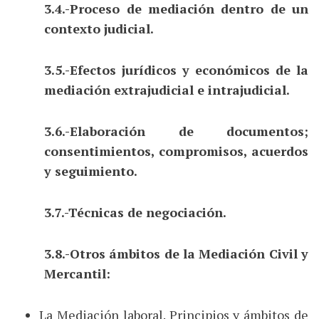
3.4.-Proceso de mediación dentro de un
contexto judicial.
3.5.-Efectos jurídicos y económicos de la
mediación extrajudicial e intrajudicial.
3.6.-Elaboración de documentos;
consentimientos, compromisos, acuerdos
y seguimiento.
3.7.-Técnicas de negociación.
3.8.-Otros ámbitos de la Mediación Civil y
Mercantil:
La Mediación laboral. Principios y ámbitos de