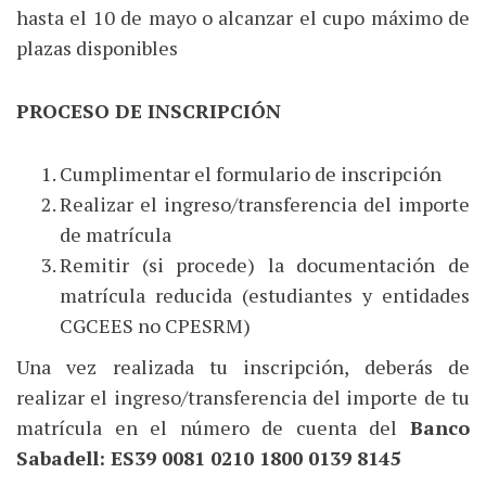
hasta el 10 de mayo o alcanzar el cupo máximo de
plazas disponibles
PROCESO DE INSCRIPCIÓN
Cumplimentar el formulario de inscripción
Realizar el ingreso/transferencia del importe
de matrícula
Remitir (si procede) la documentación de
matrícula reducida (estudiantes y entidades
CGCEES no CPESRM)
Una vez realizada tu inscripción, deberás de
realizar el ingreso/transferencia del importe de tu
matrícula en el número de cuenta del
Banco
Sabadell: ES39 0081 0210 1800 0139 8145