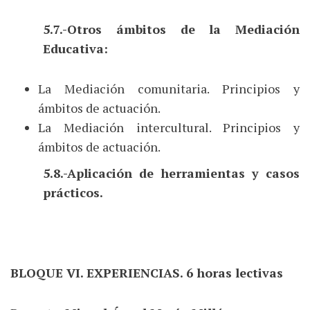
5.7.-Otros ámbitos de la Mediación
Educativa:
La Mediación comunitaria. Principios y
ámbitos de actuación.
La Mediación intercultural. Principios y
ámbitos de actuación.
5.8.-Aplicación de herramientas y casos
prácticos.
BLOQUE VI. EXPERIENCIAS. 6 horas lectivas