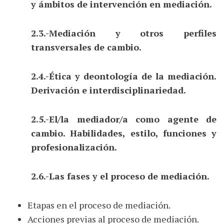
y ámbitos de intervención en mediación.
2.3.-Mediación y otros perfiles
transversales de cambio.
2.4.-Ética y deontología de la mediación.
Derivación e interdisciplinariedad.
2.5.-El/la mediador/a como agente de
cambio. Habilidades, estilo, funciones y
profesionalización.
2.6.-Las fases y el proceso de mediación.
Etapas en el proceso de mediación.
Acciones previas al proceso de mediación.