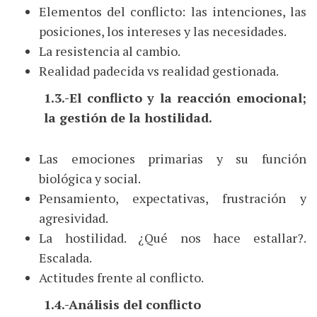
Elementos del conflicto: las intenciones, las
posiciones, los intereses y las necesidades.
La resistencia al cambio.
Realidad padecida vs realidad gestionada.
1.3.-El conflicto y la reacción emocional;
la gestión de la hostilidad.
Las emociones primarias y su función
biológica y social.
Pensamiento, expectativas, frustración y
agresividad.
La hostilidad. ¿Qué nos hace estallar?.
Escalada.
Actitudes frente al conflicto.
1.4.-Análisis del conflicto