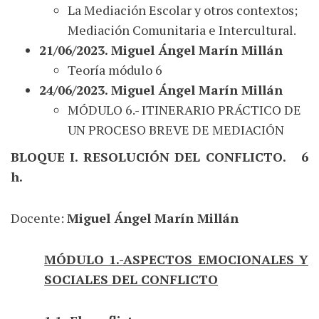
La Mediación Escolar y otros contextos;
Mediación Comunitaria e Intercultural.
21/06/2023. Miguel Ángel Marín Millán
Teoría módulo 6
24/06/2023. Miguel Ángel Marín Millán
MÓDULO 6.- ITINERARIO PRÁCTICO DE
UN PROCESO BREVE DE MEDIACIÓN
BLOQUE I. RESOLUCIÓN DEL CONFLICTO. 6
h.
Docente:
Miguel Ángel Marín Millán
MÓDULO 1.-ASPECTOS EMOCIONALES Y
SOCIALES DEL CONFLICTO