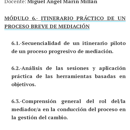
Docente:
Miguel Ángel Marín Millán
MÓDULO 6.-
ITINERARIO PRÁCTICO DE UN
PROCESO BREVE DE MEDIACIÓN
6.1.-Secuencialidad de un itinerario piloto
de un proceso progresivo de mediación.
6.2.-Análisis de las sesiones y aplicación
práctica de las herramientas basadas en
objetivos.
6.3.-Comprensión general del rol del/la
mediador/a en la conducción del proceso en
la gestión del cambio.