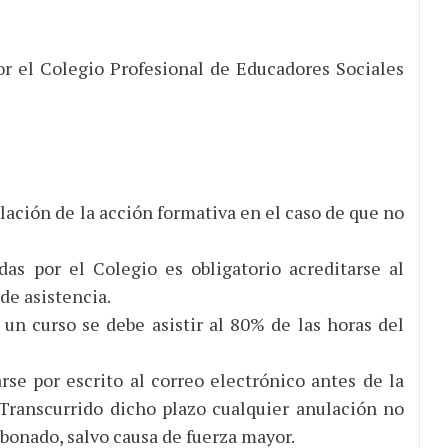
por el Colegio Profesional de Educadores Sociales
ación de la acción formativa en el caso de que no
das por el Colegio es obligatorio acreditarse al
 de asistencia.
un curso se debe asistir al 80% de las horas del
se por escrito al correo electrónico antes de la
 Transcurrido dicho plazo cualquier anulación no
bonado, salvo causa de fuerza mayor.