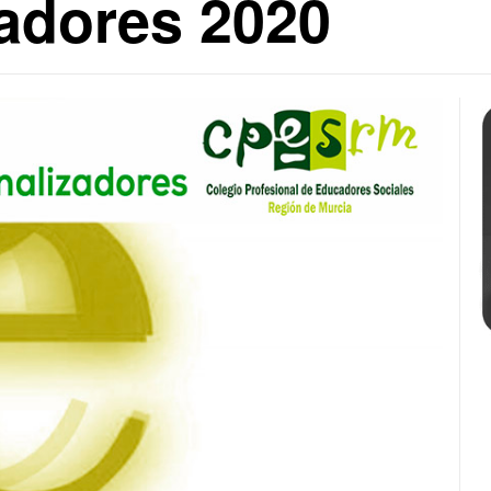
zadores 2020