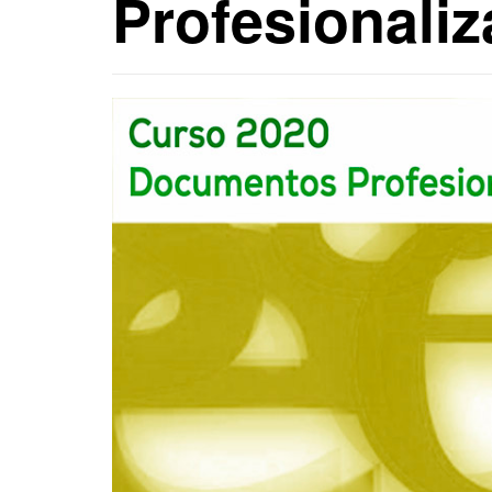
Profesionali