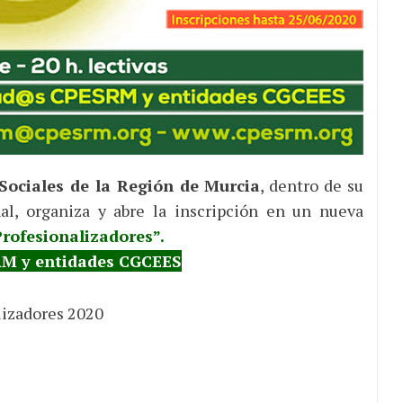
Sociales de la Región de Murcia
, dentro de su
al, organiza y abre la inscripción en un nueva
rofesionalizadores”.
RM y entidades CGCEES
izadores 2020