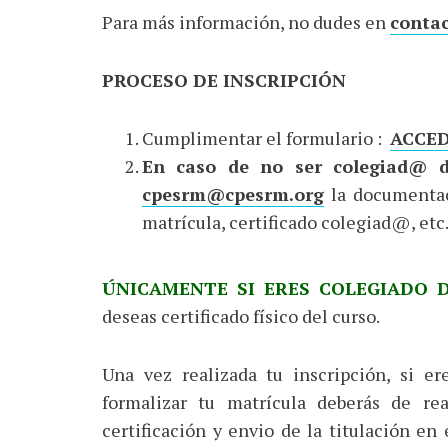
Para más información, no dudes en
contac
PROCESO DE INSCRIPCIÓN
Cumplimentar el formulario :
ACCED
En caso de no ser colegiad@ 
cpesrm@cpesrm.org
la documentaci
matrícula, certificado colegiad@, etc.
ÚNICAMENTE SI ERES COLEGIADO 
deseas certificado físico del curso.
Una vez realizada tu inscripción, si 
formalizar tu matrícula deberás de rea
certificación y envio de la titulación e