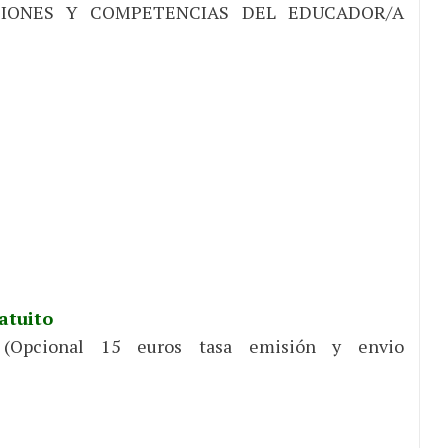
IONES Y COMPETENCIAS DEL EDUCADOR/A
atuito
Opcional 15 euros tasa emisión y envio