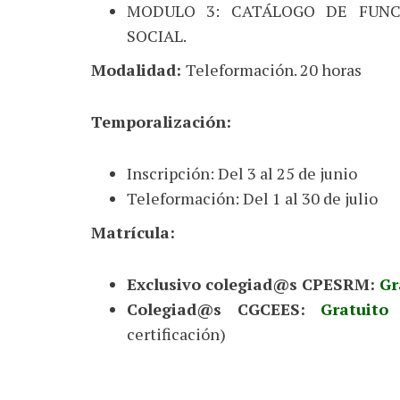
MODULO 3: CATÁLOGO DE FUNC
SOCIAL.
Modalidad:
Teleformación. 20 horas
Temporalización:
Inscripción: Del 3 al 25 de junio
Teleformación: Del 1 al 30 de julio
Matrícula:
Exclusivo colegiad@s CPESRM:
Gr
Colegiad@s CGCEES:
Gratuito
(
certificación)