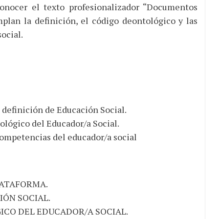
conocer el texto profesionalizador “Documentos
plan la definición, el código deontológico y las
ocial.
a definición de Educación Social.
ológico del Educador/a Social.
competencias del educador/a social
LATAFORMA.
IÓN SOCIAL.
ICO DEL EDUCADOR/A SOCIAL.