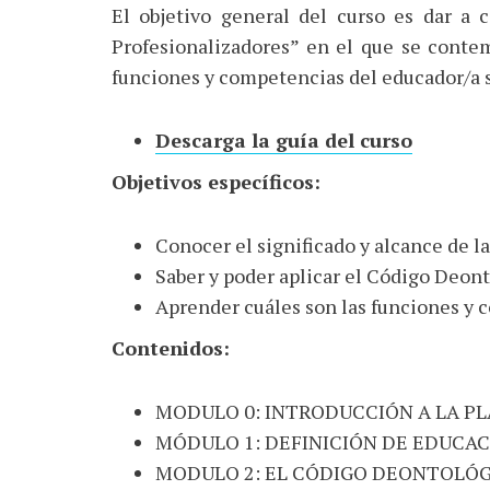
El objetivo general del curso es dar a 
Profesionalizadores” en el que se contem
funciones y competencias del educador/a s
Descarga la guía del curso
Objetivos específicos:
Conocer el significado y alcance de l
Saber y poder aplicar el Código Deont
Aprender cuáles son las funciones y 
Contenidos:
MODULO 0: INTRODUCCIÓN A LA P
MÓDULO 1: DEFINICIÓN DE EDUCAC
MODULO 2: EL CÓDIGO DEONTOLÓG