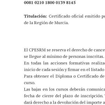
0081 0210 1800 0139 8145
Titulación:
Certificado oficial emitido 
de la Región de Murcia.
El CPESRM se reserva el derecho de cancel
se llegue al mínimo de personas inscritas.
En todas las acciones formativas realiza
inicio de cada sesión y firmar en el listado
Para obtener el Diploma o Certificado de 
curso.
Las bajas en los cursos deberán comunicar
fecha de cierre del plazo de inscripción.
dará derecho a la devolución del importe a