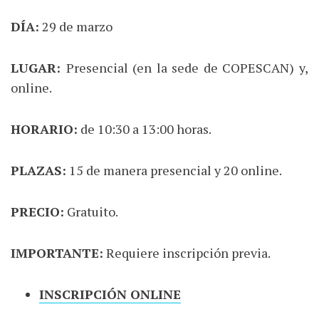
DÍA:
29 de marzo
LUGAR:
Presencial (en la sede de COPESCAN) y,
online.
HORARIO:
de 10:30 a 13:00 horas.
PLAZAS:
15 de manera presencial y 20 online.
PRECIO:
Gratuito.
IMPORTANTE:
Requiere inscripción previa.
INSCRIPCIÓN ONLINE