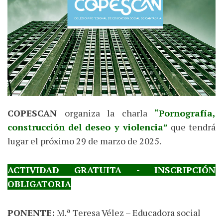
COPESCAN
organiza la charla
“Pornografía,
construcción del deseo y violencia”
que tendrá
lugar el próximo 29 de marzo de 2025.
ACTIVIDAD GRATUITA - INSCRIPCIÓN
OBLIGATORIA
PONENTE:
M.ª Teresa Vélez – Educadora social