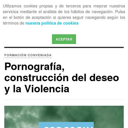
Utilizamos cookies propias y de terceros para mejorar nuestros
OFF CANVAS
servicios mediante el análisis de los hábitos de navegación. Pulsa
en el botón de aceptación si quieres seguir navegando según los
términos de
nuestra política de cookies
ACEPTAR
FORMACIÓN CONVENIADA
Pornografía,
construcción del deseo
y la Violencia