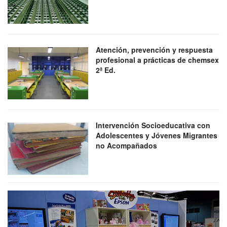
Atención, prevención y respuesta
profesional a prácticas de chemsex
2ª Ed.
Intervención Socioeducativa con
Adolescentes y Jóvenes Migrantes
no Acompañados