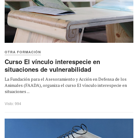
OTRA FORMACIÓN
Curso El vínculo interespecie en
situaciones de vulnerabilidad
La Fundación para el Asesoramiento y Acción en Defensa de los
Animales (FAADA), organiza el curso El vínculo interespecie en
situaciones ...
Visto: 994