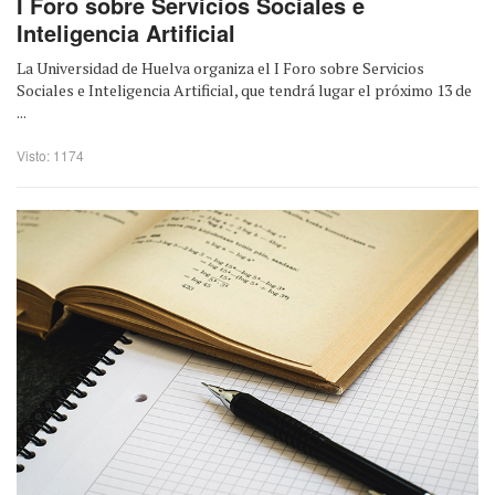
I Foro sobre Servicios Sociales e
Inteligencia Artificial
La Universidad de Huelva organiza el I Foro sobre Servicios
Sociales e Inteligencia Artificial, que tendrá lugar el próximo 13 de
...
Visto: 1174