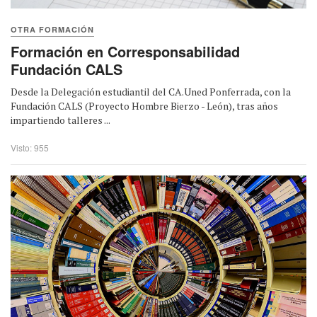
OTRA FORMACIÓN
Formación en Corresponsabilidad
Fundación CALS
Desde la Delegación estudiantil del CA.Uned Ponferrada, con la
Fundación CALS (Proyecto Hombre Bierzo - León), tras años
impartiendo talleres ...
Visto: 955