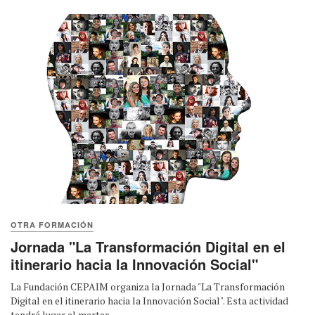
OTRA FORMACIÓN
Jornada "La Transformación Digital en el
itinerario hacia la Innovación Social"
La Fundación CEPAIM organiza la Jornada "La Transformación
Digital en el itinerario hacia la Innovación Social". Esta actividad
tendrá lugar el martes ...