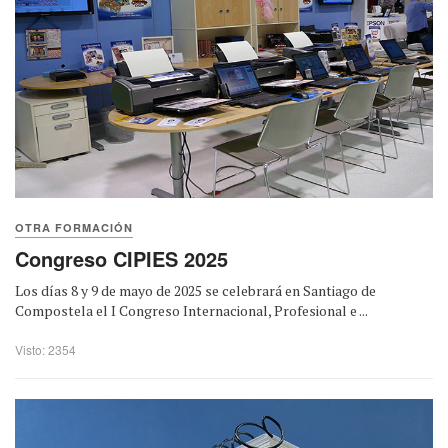
OTRA FORMACIÓN
Congreso CIPIES 2025
Los días 8 y 9 de mayo de 2025 se celebrará en Santiago de
Compostela el I Congreso Internacional, Profesional e ...
Visto: 2354