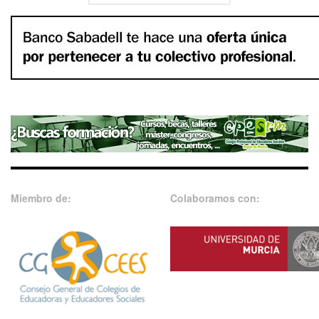
Miembro de:
Colaboramos con: