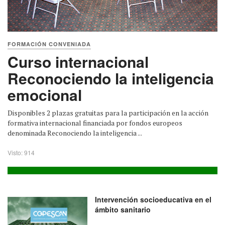
FORMACIÓN CONVENIADA
Curso internacional
Reconociendo la inteligencia
emocional
Disponibles 2 plazas gratuitas para la participación en la acción
formativa internacional financiada por fondos europeos
denominada Reconociendo la inteligencia ...
Visto: 914
Intervención socioeducativa en el
ámbito sanitario