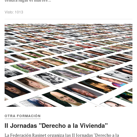
Visto: 1013
OTRA FORMACIÓN
II Jornadas "Derecho a la Vivienda"
La Federación Rasinet organiza las II Jornadas "Derecho a la