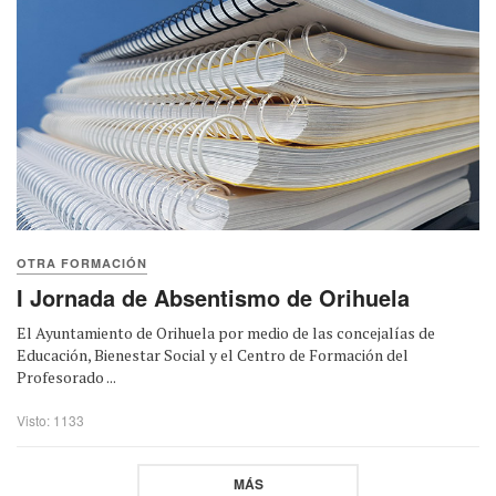
OTRA FORMACIÓN
I Jornada de Absentismo de Orihuela
El Ayuntamiento de Orihuela por medio de las concejalías de
Educación, Bienestar Social y el Centro de Formación del
Profesorado ...
Visto: 1133
MÁS