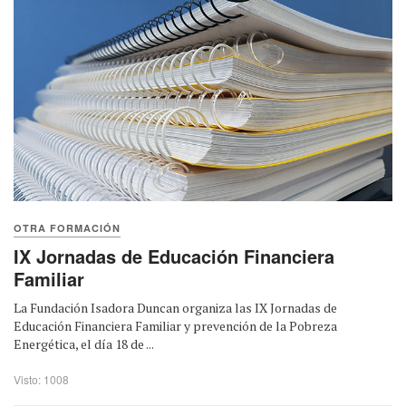
OTRA FORMACIÓN
IX Jornadas de Educación Financiera
Familiar
La Fundación Isadora Duncan organiza las IX Jornadas de
Educación Financiera Familiar y prevención de la Pobreza
Energética, el día 18 de ...
Visto: 1008