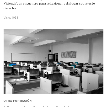
Vivienda", un encuentro para reflexionar y dialogar sobre este
derecho ...
Visto: 1033
OTRA FORMACIÓN