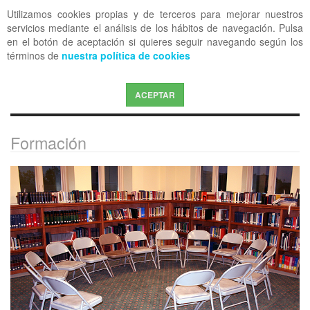
Utilizamos cookies propias y de terceros para mejorar nuestros
OFF CANVAS
servicios mediante el análisis de los hábitos de navegación. Pulsa
en el botón de aceptación si quieres seguir navegando según los
términos de
nuestra política de cookies
ACEPTAR
Formación