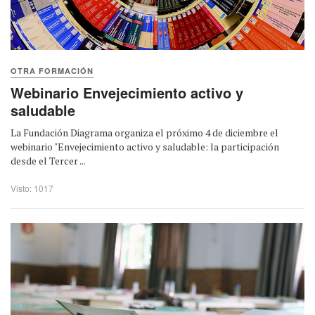
OTRA FORMACIÓN
Webinario Envejecimiento activo y
saludable
La Fundación Diagrama organiza el próximo 4 de diciembre el
webinario "Envejecimiento activo y saludable: la participación
desde el Tercer ...
Visto: 1017