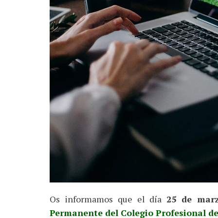
Os informamos que el día
25 de mar
Permanente del Colegio Profesional de