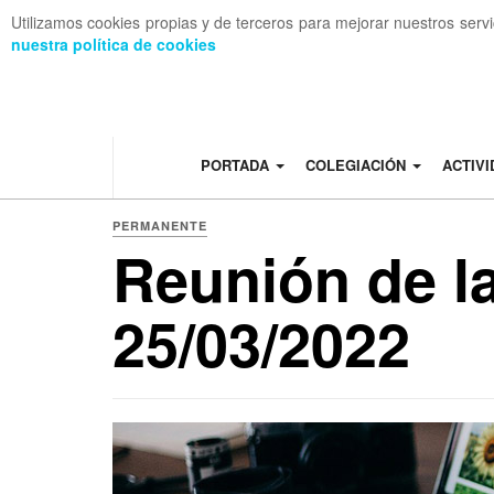
Utilizamos cookies propias y de terceros para mejorar nuestros serv
nuestra política de cookies
OFF CANVAS
PORTADA
COLEGIACIÓN
ACTIV
PERMANENTE
Reunión de l
25/03/2022