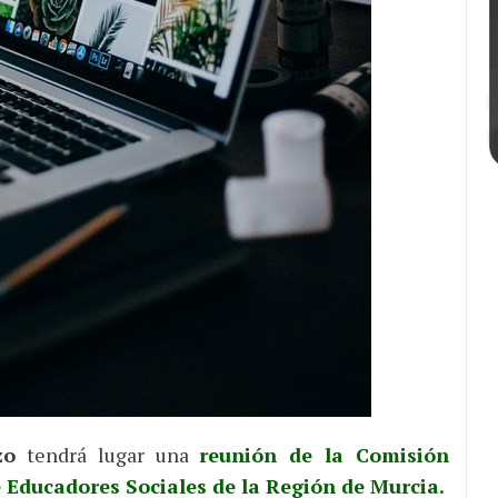
zo
tendrá lugar una
reunión de la Comisión
 Educadores Sociales de la Región de Murcia.