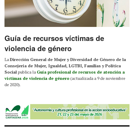
Guía de recursos víctimas de
violencia de género
La
Dirección General de Mujer y Diversidad de Género de la
Consejería de Mujer, Igualdad, LGTBI, Familias y Política
Social
publica la
Guía profesional de recursos de atención a
víctimas de violencia de género
(actualizada a 9 de noviembre
de 2020).