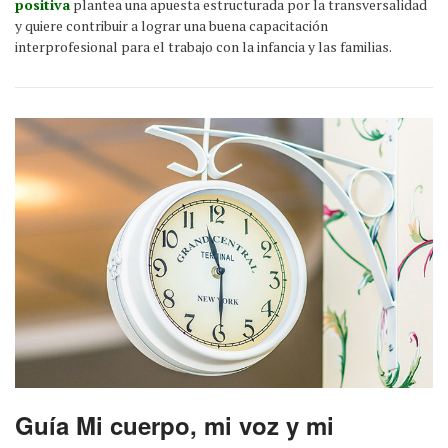
positiva
plantea una apuesta estructurada por la transversalidad
y quiere contribuir a lograr una buena capacitación
interprofesional para el trabajo con la infancia y las familias.
Guía Mi cuerpo, mi voz y mi