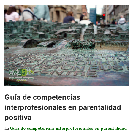
Guía de competencias
interprofesionales en parentalidad
positiva
La
Guía de competencias interprofesionales en parentalidad