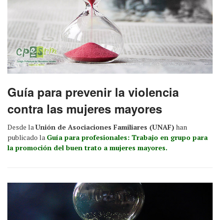
Guía para prevenir la violencia
contra las mujeres mayores
Desde la
Unión de Asociaciones Familiares (UNAF)
han
publicado la
Guía para profesionales: Trabajo en grupo para
la promoción del buen trato a mujeres mayores.