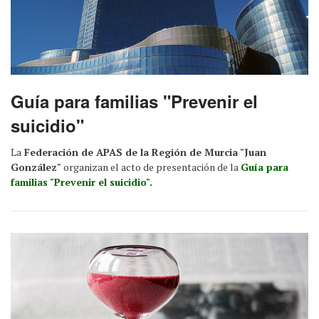
Guía para familias "Prevenir el
suicidio"
La
Federación de APAS de la Región de Murcia "Juan
González"
organizan el acto de presentación de la
Guía para
familias "Prevenir el suicidio".