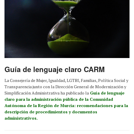
Guía de lenguaje claro CARM
La Consejería de Mujer, Igualdad, LGTBI, Familias, Política Social y
Transparencia junto con la Dirección General de Modernización y
Simplificación Administrativa ha publicado la
Guía de lenguaje
claro para la administración pública de la Comunidad
Autónoma de la Región de Murcia: recomendaciones para la
descripción de procedimientos y documentos
administrativos.