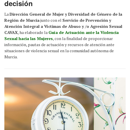
decisión
La
Dirección General de Mujer y Diversidad de Género de la
Región de Murcia
junto con el
Servicio de Prevención y
Atención Integral a Víctimas de Abuso y /o Agresión Sexual
CAVAX
, ha elaborado la
Guía de Actuación ante la Violencia
Sexual hacia las Mujeres
, con la finalidad de proporcionar
información, pautas de actuación y recursos de atención ante
situaciones de violencia sexual en la comunidad autónoma de
Murcia.