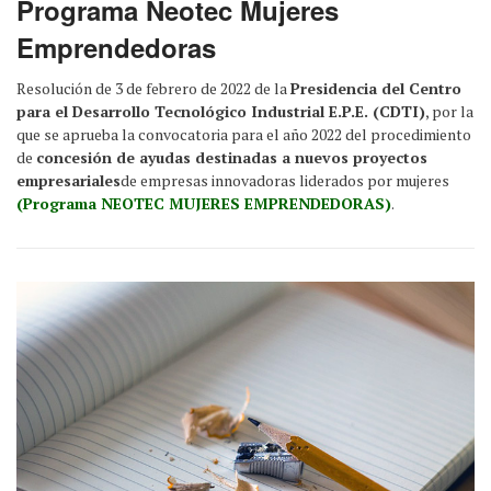
Programa Neotec Mujeres
Emprendedoras
Resolución de 3 de febrero de 2022 de la
Presidencia del Centro
para el Desarrollo Tecnológico Industrial E.P.E. (CDTI)
, por la
que se aprueba la convocatoria para el año 2022 del procedimiento
de
concesión de ayudas destinadas a nuevos proyectos
empresariales
de empresas innovadoras liderados por mujeres
(Programa NEOTEC MUJERES EMPRENDEDORAS)
.