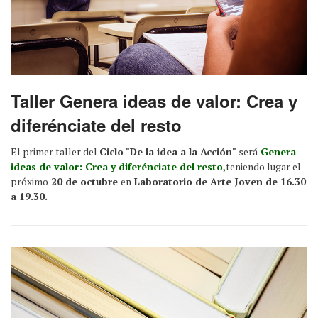
Taller Genera ideas de valor: Crea y
diferénciate del resto
El primer taller del
Ciclo "De la idea a la Acción"
será
Genera
ideas de valor: Crea y diferénciate del resto,
teniendo lugar el
próximo
20 de octubre
en
Laboratorio de Arte Joven de 16.30
a 19.30.