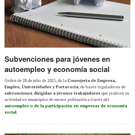
Subvenciones para jóvenes en
autoempleo y economía social
Orden de 28 de julio de 2021, de la
Consejería de Empresa,
Empleo, Universidades y Portavocía
, de bases reguladoras de
subvenciones dirigidas a jóvenes trabajadores
que realicen su
actividad en municipios de menor población a través del
autoempleo o de la participación en empresas de economía
social.