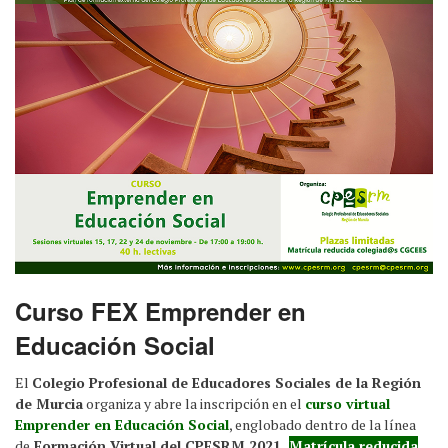
Curso FEX Emprender en
Educación Social
El
Colegio Profesional de Educadores Sociales de la Región
de Murcia
organiza y abre la inscripción en el
curso virtual
Emprender en Educación Social
, englobado dentro de la línea
de
Formación Virtual del CPESRM 2021.
Matrícula reducida