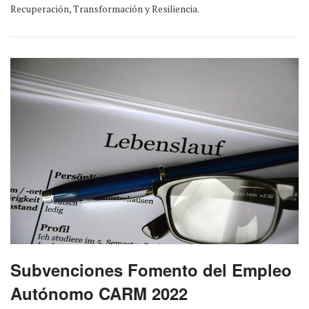
Recuperación, Transformación y Resiliencia.
Subvenciones Fomento del Empleo
Autónomo CARM 2022