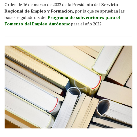
Orden de 16 de marzo de 2022 de la Presidenta del
Servicio
Regional de Empleo y Formación
, por la que se aprueban las
bases reguladoras del
Programa de subvenciones para el
Fomento del Empleo Autónomo
para el año 2022.