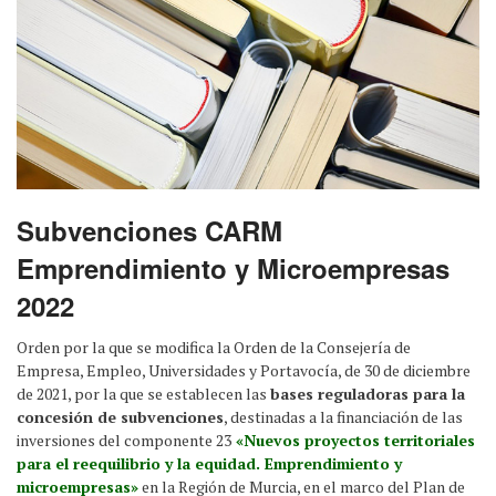
Subvenciones CARM
Emprendimiento y Microempresas
2022
Orden por la que se modifica la Orden de la Consejería de
Empresa, Empleo, Universidades y Portavocía, de 30 de diciembre
de 2021, por la que se establecen las
bases reguladoras para la
concesión de subvenciones
, destinadas a la financiación de las
inversiones del componente 23
«Nuevos proyectos territoriales
para el reequilibrio y la equidad. Emprendimiento y
microempresas»
en la Región de Murcia, en el marco del Plan de