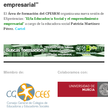
empresarial"
El
Área de formación del CPESRM
organiza una nueva sesión de
ESperiencias:
"El/la Educador/a Social y el emprendimiento
empresarial"
a cargo de la educadora social
Patricia Martínez
Pérez.
Cartel
Miembro de:
Colaboramos con: