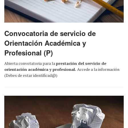
Convocatoria de servicio de
Orientación Académica y
Profesional (P)
Abierta convotatoria para la
prestación del servicio de
orientación académica y profesional.
Accede a la información
(Debes de estar identificad@)