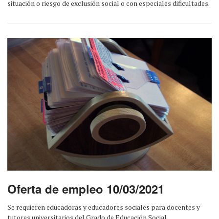
situación o riesgo de exclusión social o con especiales dificultades.
Oferta de empleo 10/03/2021
Se requieren educadoras y educadores sociales para docentes y
tutores universitarios del Grado de Educación Social.