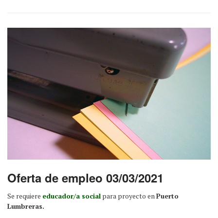
Oferta de empleo 03/03/2021
Se requiere
educador/a social
para proyecto en
Puerto
Lumbreras.