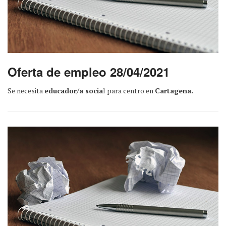
Oferta de empleo 28/04/2021
Se necesita
educador/a socia
l para centro en
Cartagena.