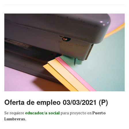
Oferta de empleo 03/03/2021 (P)
Se requiere
educador/a social
para proyecto en
Puerto
Lumbreras.