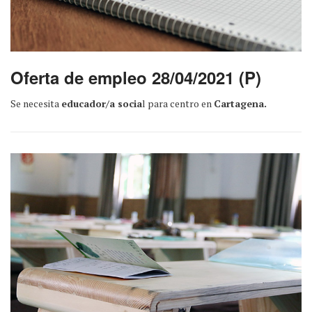
Oferta de empleo 28/04/2021 (P)
Se necesita
educador/a socia
l para centro en
Cartagena.