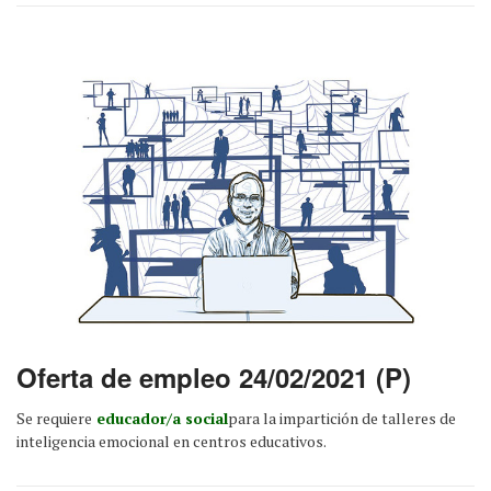
Oferta de empleo 24/02/2021 (P)
Se requiere
educador/a social
para la impartición de talleres de
inteligencia emocional en centros educativos.