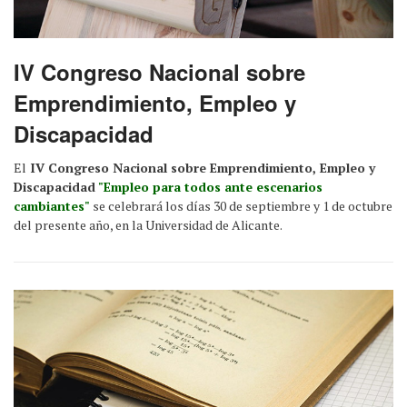
IV Congreso Nacional sobre
Emprendimiento, Empleo y
Discapacidad
El
IV Congreso Nacional sobre Emprendimiento, Empleo y
Discapacidad
"Empleo para todos ante escenarios
cambiantes"
se celebrará los días 30 de septiembre y 1 de octubre
del presente año, en la Universidad de Alicante.