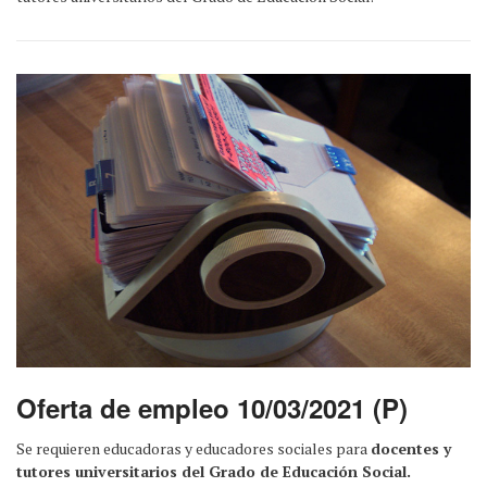
Oferta de empleo 10/03/2021 (P)
Se requieren educadoras y educadores sociales para
docentes y
tutores universitarios del Grado de Educación Social.