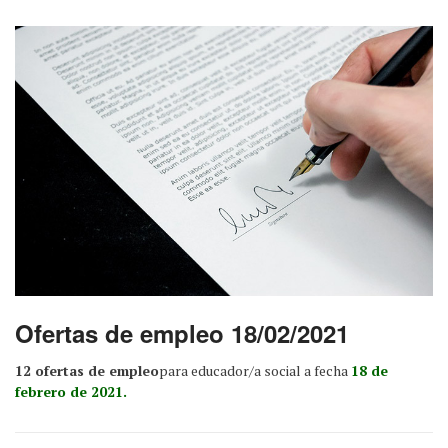
Ofertas de empleo 18/02/2021
12 ofertas de empleo
para educador/a social a fecha
18 de
febrero de 2021.