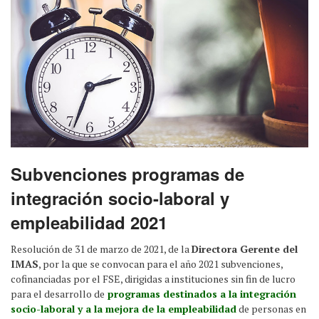
Subvenciones programas de
integración socio-laboral y
empleabilidad 2021
Resolución de 31 de marzo de 2021, de la
Directora Gerente del
IMAS
, por la que se convocan para el año 2021 subvenciones,
cofinanciadas por el FSE, dirigidas a instituciones sin fin de lucro
para el desarrollo de
programas destinados a la integración
socio-laboral y a la mejora de la empleabilidad
de personas en