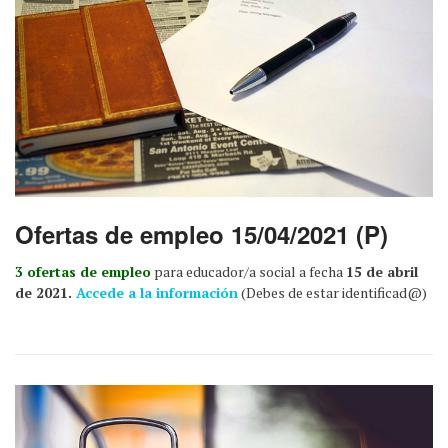
Ofertas de empleo 15/04/2021 (P)
3 ofertas de empleo
para educador/a social a fecha
15 de abril
de 2021.
Accede a la información
(Debes de estar identificad@)