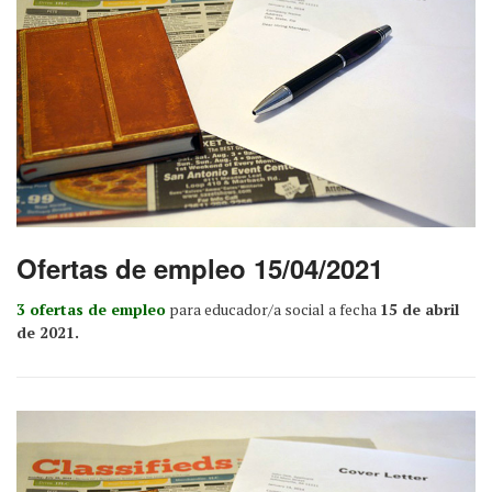
Ofertas de empleo 15/04/2021
3 ofertas de empleo
para educador/a social a fecha
15 de abril
de 2021.