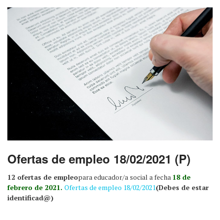
Ofertas de empleo 18/02/2021 (P)
12 ofertas de empleo
para educador/a social a fecha
18 de
febrero de 2021.
Ofertas de empleo 18/02/2021
(Debes de estar
identificad@)