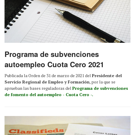
Programa de subvenciones
autoempleo Cuota Cero 2021
Publicada la Orden de 31 de marzo de 2021 del
Presidente del
Servicio Regional de Empleo y Formación
, por la que se
aprueban las bases reguladoras del
Programa de subvenciones
de fomento del autoempleo - Cuota Cero -.