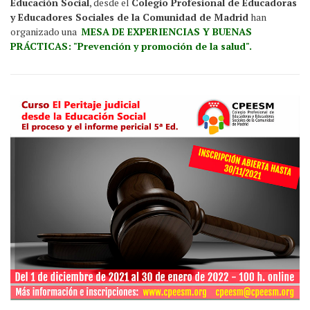
Educación Social
, desde el
Colegio Profesional de Educadoras
y Educadores Sociales de la Comunidad de Madrid
han
organizado una
MESA DE EXPERIENCIAS Y BUENAS
PRÁCTICAS: "Prevención y promoción de la salud".