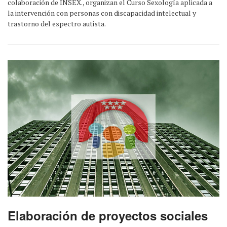
colaboración de INSEX., organizan el Curso Sexología aplicada a
la intervención con personas con discapacidad intelectual y
trastorno del espectro autista.
Elaboración de proyectos sociales