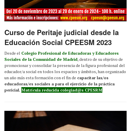
Curso de Peritaje judicial desde la
Educación Social CPEESM 2023
Desde el
Colegio Profesional de Educadoras y Educadores
Sociales de la Comunidad de Madrid
, dentro de su objetivo de
promocionar y consolidar la presencia de la figura profesional del
educador/a social en todos los espacios y ámbitos, han organizado
un año más esta formación con el fin de
capacitar las/os
educadoras/es sociales a para el ejercicio de la práctica
pericial.
Matrícula reducida colegiad@s CPESRM