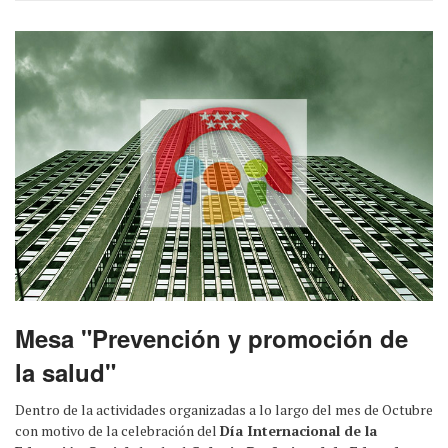
Mesa "Prevención y promoción de
la salud"
Dentro de la actividades organizadas a lo largo del mes de Octubre
con motivo de la celebración del
Día Internacional de la