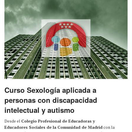
Curso Sexología aplicada a
personas con discapacidad
intelectual y autismo
Desde el
Colegio Profesional de Educadoras y
Educadores Sociales de la Comunidad de Madrid
con la