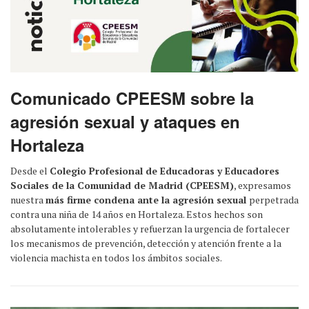
Comunicado CPEESM sobre la
agresión sexual y ataques en
Hortaleza
Desde el
Colegio Profesional de Educadoras y Educadores
Sociales de la Comunidad de Madrid (CPEESM)
, expresamos
nuestra
más firme condena ante la agresión sexual
perpetrada
contra una niña de 14 años en Hortaleza. Estos hechos son
absolutamente intolerables y refuerzan la urgencia de fortalecer
los mecanismos de prevención, detección y atención frente a la
violencia machista en todos los ámbitos sociales.