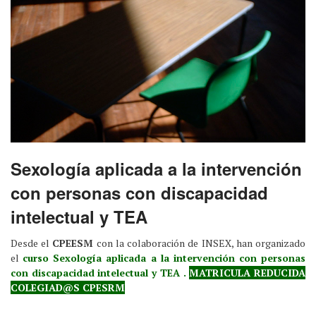
Sexología aplicada a la intervención
con personas con discapacidad
intelectual y TEA
Desde el
CPEESM
con la colaboración de INSEX, han organizado
el
curso Sexología aplicada a la intervención con personas
con discapacidad intelectual y TEA .
MATRICULA REDUCIDA
COLEGIAD@S CPESRM