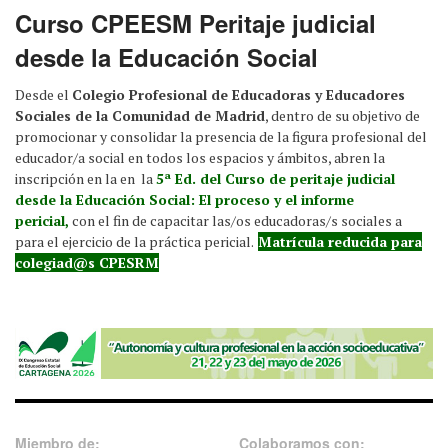
Curso CPEESM Peritaje judicial
desde la Educación Social
Desde el
Colegio Profesional de Educadoras y Educadores
Sociales de la Comunidad de Madrid
, dentro de su objetivo de
promocionar y consolidar la presencia de la figura profesional del
educador/a social en todos los espacios y ámbitos, abren la
inscripción en la en la
5ª Ed. del Curso de peritaje judicial
desde la Educación Social: El proceso y el informe
pericial,
con el fin de capacitar las/os educadoras/s sociales a
para el ejercicio de la práctica pericial.
Matrícula reducida para
colegiad@s CPESRM
Miembro de:
Colaboramos con: