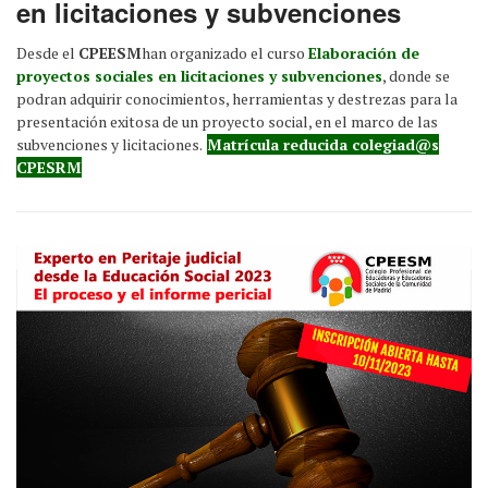
en licitaciones y subvenciones
Desde el
CPEESM
han organizado el curso
Elaboración de
proyectos sociales en licitaciones y subvenciones
, donde se
podran adquirir conocimientos, herramientas y destrezas para la
presentación exitosa de un proyecto social, en el marco de las
subvenciones y licitaciones.
Matrícula reducida colegiad@s
CPESRM