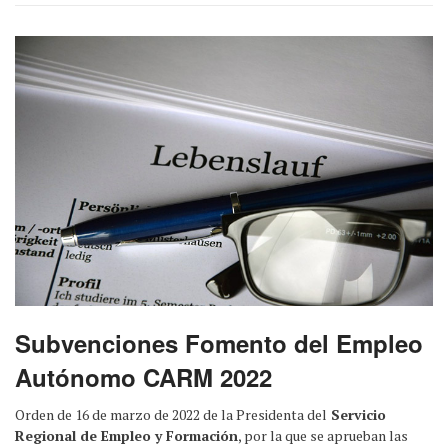
Subvenciones Fomento del Empleo
Autónomo CARM 2022
Orden de 16 de marzo de 2022 de la Presidenta del
Servicio
Regional de Empleo y Formación
, por la que se aprueban las