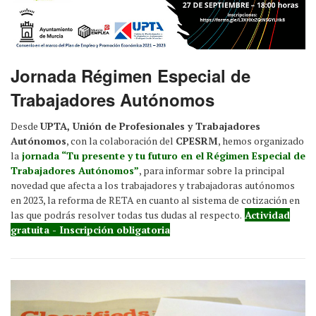
Jornada Régimen Especial de
Trabajadores Autónomos
Desde
UPTA, Unión de Profesionales y Trabajadores
Autónomos
, con la colaboración del
CPESRM
, hemos organizado
la
jornada “Tu presente y tu futuro en el Régimen Especial de
Trabajadores Autónomos”
, para informar sobre la principal
novedad que afecta a los trabajadores y trabajadoras autónomos
en 2023, la reforma de RETA en cuanto al sistema de cotización en
las que podrás resolver todas tus dudas al respecto.
Actividad
gratuita - Inscripción obligatoria