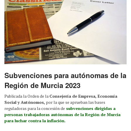
Subvenciones para autónomas de la
Región de Murcia 2023
Publicada la Orden de la
Consejería de Empresa, Economía
Social y Autónomos,
por la que se aprueban las bases
reguladoras para la concesión de
subvenciones dirigidas a
personas trabajadoras autónomas de la Región de Murcia
para luchar contra la inflación.