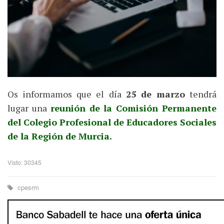
Os informamos que el día
25 de marzo
tendrá
lugar una
reunión de la Comisión Permanente
del Colegio Profesional de Educadores Sociales
de la Región de Murcia.
Visto: 30345
cpesrm