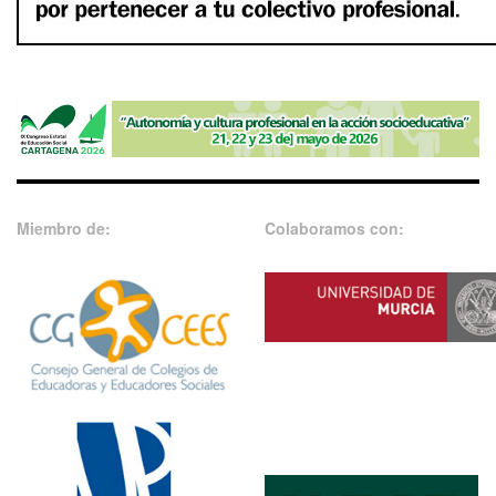
Miembro de:
Colaboramos con: