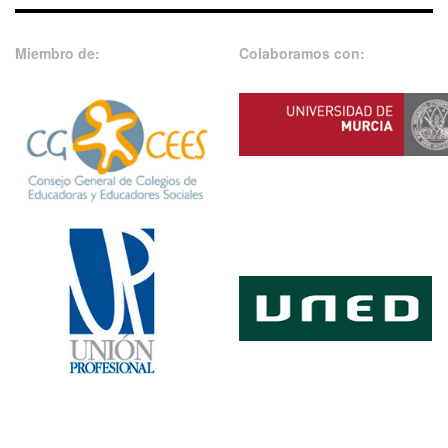
Miembro de:
Colaboramos con: