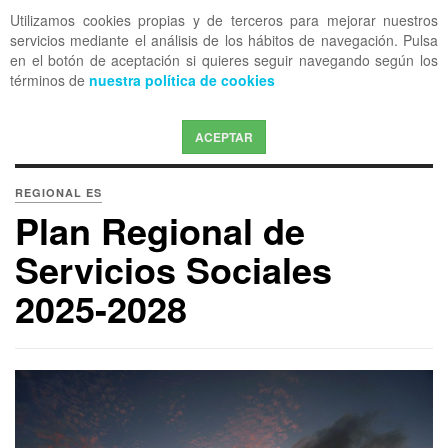
Utilizamos cookies propias y de terceros para mejorar nuestros
OFF CANVAS
servicios mediante el análisis de los hábitos de navegación. Pulsa
en el botón de aceptación si quieres seguir navegando según los
términos de
nuestra política de cookies
ACEPTAR
REGIONAL ES
Plan Regional de
Servicios Sociales
2025-2028