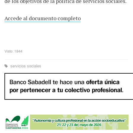
de los objetivos de la política de servicios sociales.
Accede al documento completo
Visto: 1844
servicios sociales