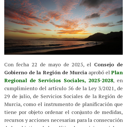
Con fecha 22 de mayo de 2025, el
Consejo de
Gobierno de la Región de Murcia
aprobó el
Plan
Regional de Servicios Sociales, 2025-2028
, en
cumplimiento del artículo 56 de la Ley 3/2021, de
29 de julio, de Servicios Sociales de la Región de
Murcia, como el instrumento de planificación que
tiene por objeto ordenar el conjunto de medidas,
recursos y acciones necesarias para la consecución