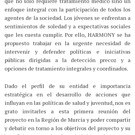
que no sólo requiere tratamiento médico sino un
enfoque integral con la participación de todos los
agentes de la sociedad. Los jóvenes se enfrentan a
sentimientos de soledad y a expectativas sociales
que les cuesta cumplir. Por ello, HARMONY se ha
propuesto trabajar en la urgente necesidad de
intervenir y defender políticas e iniciativas
públicas dirigidas a la detección precoz y a
opciones de tratamiento integrales y coordinados.
Dado el perfil de su entidad e importancia
estratégica en el desarrollo de acciones que
influyan en las políticas de salud y juventud, nos es
grato invitarles a esta primera reunión del
proyecto en la Región de Murcia y poder compartir
y debatir en torno a los objetivos del proyecto y su