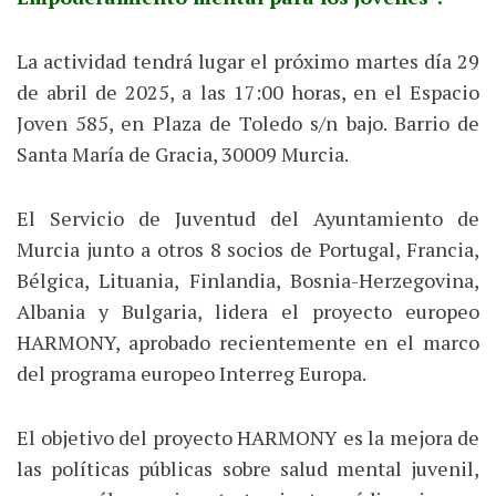
La actividad tendrá lugar el próximo martes día 29
de abril de 2025, a las 17:00 horas, en el Espacio
Joven 585, en Plaza de Toledo s/n bajo. Barrio de
Santa María de Gracia, 30009 Murcia.
El Servicio de Juventud del Ayuntamiento de
Murcia junto a otros 8 socios de Portugal, Francia,
Bélgica, Lituania, Finlandia, Bosnia-Herzegovina,
Albania y Bulgaria, lidera el proyecto europeo
HARMONY, aprobado recientemente en el marco
del programa europeo Interreg Europa.
El objetivo del proyecto HARMONY es la mejora de
las políticas públicas sobre salud mental juvenil,