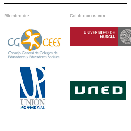
Miembro de:
Colaboramos con: