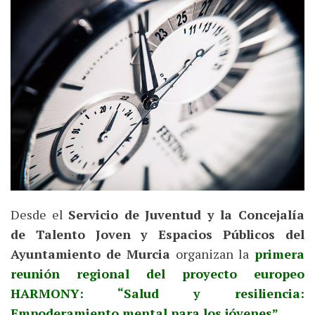
Desde el
Servicio de Juventud y la Concejalía
de Talento Joven y Espacios Públicos del
Ayuntamiento de Murcia
organizan la
primera
reunión regional del proyecto europeo
HARMONY: “Salud y resiliencia:
Empoderamiento mental para los jóvenes”.