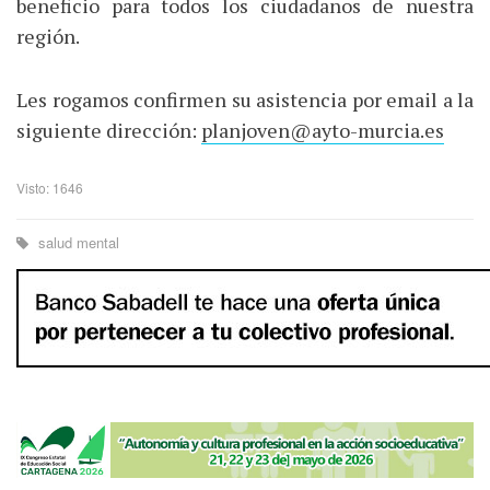
beneficio para todos los ciudadanos de nuestra
región.
Les rogamos confirmen su asistencia por email a la
siguiente dirección:
planjoven@ayto-murcia.es
Visto: 1646
salud mental