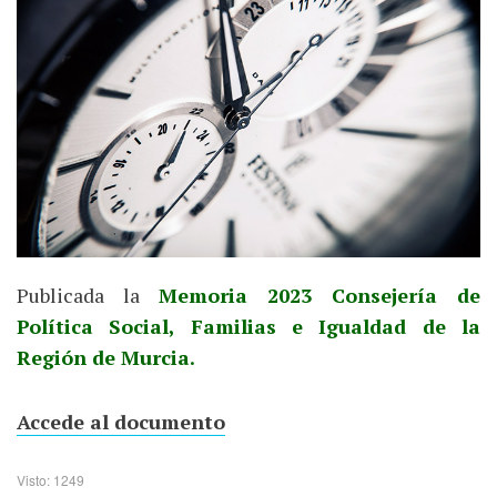
Publicada la
Memoria 2023 Consejería de
Política Social, Familias e Igualdad de la
Región de Murcia.
Accede al documento
Visto: 1249