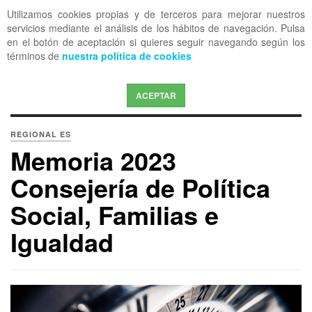
Utilizamos cookies propias y de terceros para mejorar nuestros
OFF CANVAS
servicios mediante el análisis de los hábitos de navegación. Pulsa
en el botón de aceptación si quieres seguir navegando según los
términos de
nuestra política de cookies
ACEPTAR
REGIONAL ES
Memoria 2023
Consejería de Política
Social, Familias e
Igualdad