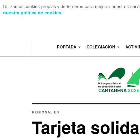
Utilizamos cookies propias y de terceros para mejorar nuestros serv
nuestra política de cookies
OFF CANVAS
PORTADA
COLEGIACIÓN
ACTIV
REGIONAL ES
Tarjeta solida