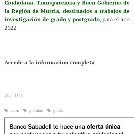
Ciudadana, Transparencia y Buen Gobierno de
la Región de Murcia, destinados a trabajos de
investigación de grado y postgrado
, para el año
2022.
Accede a la informacion completa
Visto: 1856
carm
premios
grado