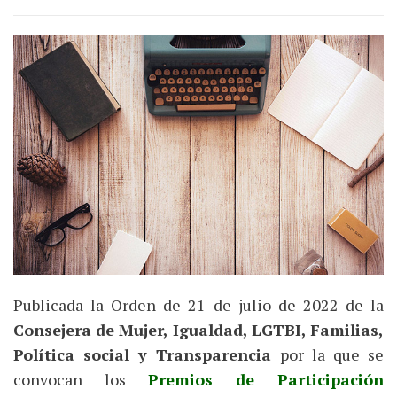
Publicada la Orden de 21 de julio de 2022 de la
Consejera de Mujer, Igualdad, LGTBI, Familias,
Política social y Transparencia
por la que se
convocan los
Premios de Participación