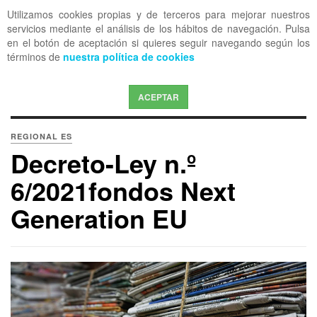
Utilizamos cookies propias y de terceros para mejorar nuestros
OFF CANVAS
servicios mediante el análisis de los hábitos de navegación. Pulsa
en el botón de aceptación si quieres seguir navegando según los
términos de
nuestra política de cookies
ACEPTAR
REGIONAL ES
Decreto-Ley n.º
6/2021fondos Next
Generation EU