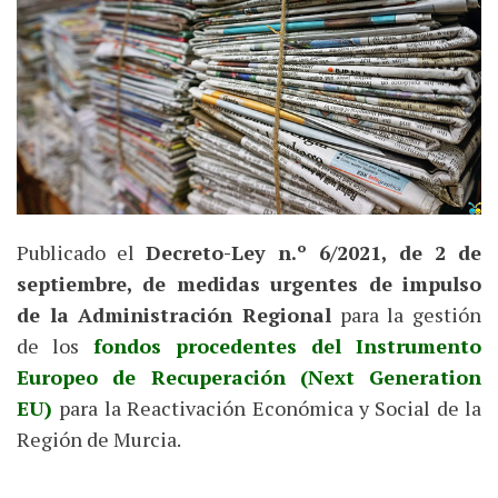
Publicado el
Decreto-Ley n.º 6/2021, de 2 de
septiembre, de medidas urgentes de impulso
de la Administración Regional
para la gestión
de los
fondos procedentes del Instrumento
Europeo de Recuperación (Next Generation
EU)
para la Reactivación Económica y Social de la
Región de Murcia.