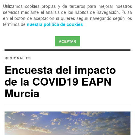
Utilizamos cookies propias y de terceros para mejorar nuestros
OFF CANVAS
servicios mediante el análisis de los hábitos de navegación. Pulsa
en el botón de aceptación si quieres seguir navegando según los
términos de
nuestra política de cookies
ACEPTAR
REGIONAL ES
Encuesta del impacto
de la COVID19 EAPN
Murcia