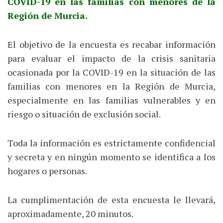
COVID-19 en las familias con menores de la
Región de Murcia.
El objetivo de la encuesta es recabar información
para evaluar el impacto de la crisis sanitaria
ocasionada por la COVID-19 en la situación de las
familias con menores en la Región de Murcia,
especialmente en las familias vulnerables y en
riesgo o situación de exclusión social.
Toda la información es estrictamente confidencial
y secreta y en ningún momento se identifica a los
hogares o personas.
La cumplimentación de esta encuesta le llevará,
aproximadamente, 20 minutos.