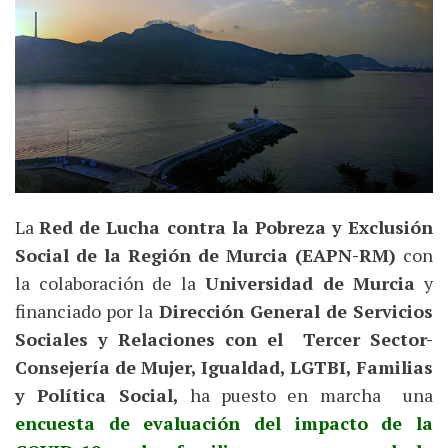
La
Red de Lucha contra la Pobreza y Exclusión
Social de la Región de Murcia (EAPN-RM)
con
la colaboración de la
Universidad de Murcia
y
financiado por la
Dirección General de Servicios
Sociales y Relaciones con el Tercer Sector-
Consejería de Mujer, Igualdad, LGTBI, Familias
y Política Social,
ha puesto en marcha una
encuesta de evaluación del impacto de la