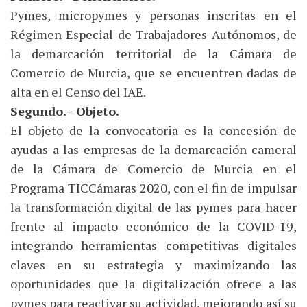
Pymes, micropymes y personas inscritas en el
Régimen Especial de Trabajadores Autónomos, de
la demarcación territorial de la Cámara de
Comercio de Murcia, que se encuentren dadas de
alta en el Censo del IAE.
Segundo.– Objeto.
El objeto de la convocatoria es la concesión de
ayudas a las empresas de la demarcación cameral
de la Cámara de Comercio de Murcia en el
Programa TICCámaras 2020, con el fin de impulsar
la transformación digital de las pymes para hacer
frente al impacto económico de la COVID-19,
integrando herramientas competitivas digitales
claves en su estrategia y maximizando las
oportunidades que la digitalización ofrece a las
pymes para reactivar su actividad, mejorando así su