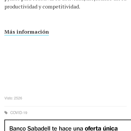
productividad y competitividad.
Más información
Visto: 2526
COVID-19