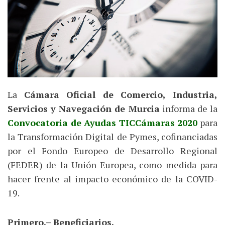
La
Cámara Oficial de Comercio, Industria,
Servicios y Navegación de Murcia
informa de la
Convocatoria de Ayudas TICCámaras 2020
para
la Transformación Digital de Pymes, cofinanciadas
por el Fondo Europeo de Desarrollo Regional
(FEDER) de la Unión Europea, como medida para
hacer frente al impacto económico de la COVID-
19.
Primero.– Beneficiarios.