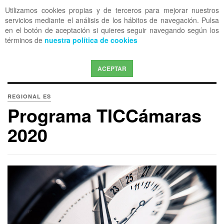
Utilizamos cookies propias y de terceros para mejorar nuestros
OFF CANVAS
servicios mediante el análisis de los hábitos de navegación. Pulsa
en el botón de aceptación si quieres seguir navegando según los
términos de
nuestra política de cookies
ACEPTAR
REGIONAL ES
Programa TICCámaras
2020