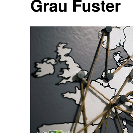
Grau Fuster