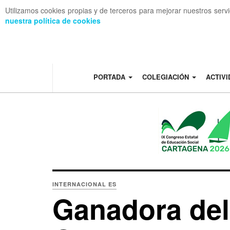
Utilizamos cookies propias y de terceros para mejorar nuestros serv
nuestra política de cookies
OFF CANVAS
PORTADA
COLEGIACIÓN
ACTIV
INTERNACIONAL ES
Ganadora del