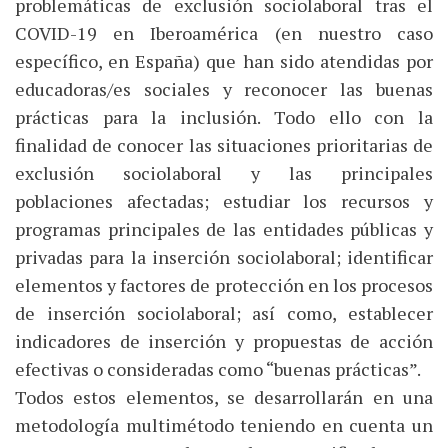
problemáticas de exclusión sociolaboral tras el
COVID-19 en Iberoamérica (en nuestro caso
específico, en España) que han sido atendidas por
educadoras/es sociales y reconocer las buenas
prácticas para la inclusión. Todo ello con la
finalidad de conocer las situaciones prioritarias de
exclusión sociolaboral y las principales
poblaciones afectadas; estudiar los recursos y
programas principales de las entidades públicas y
privadas para la inserción sociolaboral; identificar
elementos y factores de protección en los procesos
de inserción sociolaboral; así como, establecer
indicadores de inserción y propuestas de acción
efectivas o consideradas como “buenas prácticas”.
Todos estos elementos, se desarrollarán en una
metodología multimétodo teniendo en cuenta un