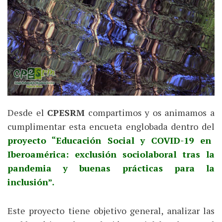
Desde el
CPESRM
compartimos y os animamos a
cumplimentar esta encueta englobada dentro del
proyecto “Educación Social y COVID-19 en
Iberoamérica: exclusión sociolaboral tras la
pandemia y buenas prácticas para la
inclusión”.
Este proyecto tiene objetivo general, analizar las