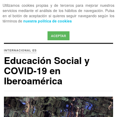
Utilizamos cookies propias y de terceros para mejorar nuestros
OFF CANVAS
servicios mediante el análisis de los hábitos de navegación. Pulsa
en el botón de aceptación si quieres seguir navegando según los
términos de
nuestra política de cookies
ACEPTAR
INTERNACIONAL ES
Educación Social y
COVID-19 en
Iberoamérica