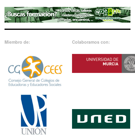
Miembro de:
Colaboramos con: