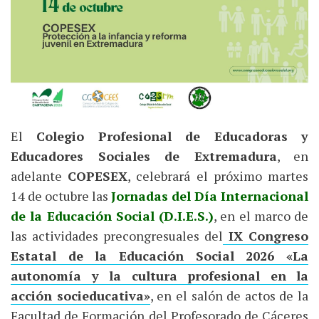
El
Colegio Profesional de Educadoras y
Educadores Sociales de Extremadura
, en
adelante
COPESEX
, celebrará el próximo martes
14 de octubre las
Jornadas del Día Internacional
de la Educación Social (D.I.E.S.)
, en el marco de
las actividades precongresuales del
IX Congreso
Estatal de la Educación Social 2026 «La
autonomía y la cultura profesional en la
acción socieducativa»
, en el salón de actos de la
Facultad de Formación del Profesorado de Cáceres