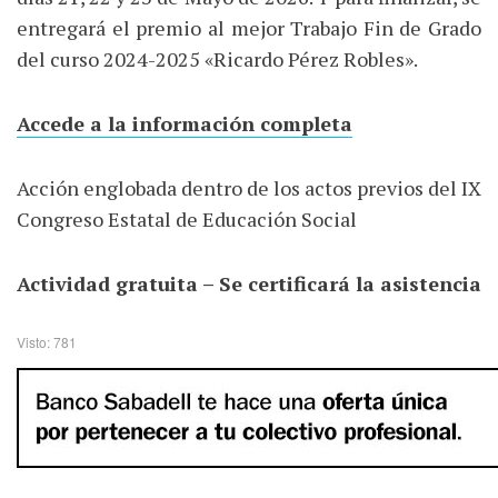
entregará el premio al mejor Trabajo Fin de Grado
del curso 2024-2025 «Ricardo Pérez Robles».
Accede a la información completa
Acción englobada dentro de los actos previos del IX
Congreso Estatal de Educación Social
Actividad gratuita – Se certificará la asistencia
Visto: 781