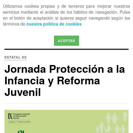
Utilizamos cookies propias y de terceros para mejorar nuestros
OFF CANVAS
servicios mediante el análisis de los hábitos de navegación. Pulsa
en el botón de aceptación si quieres seguir navegando según los
términos de
nuestra política de cookies
ACEPTAR
ESTATAL ES
Jornada Protección a la
Infancia y Reforma
Juvenil