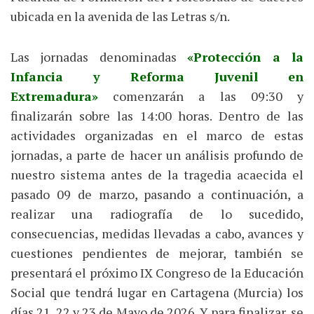
ubicada en la avenida de las Letras s/n.
Las jornadas denominadas
«Protección a la
Infancia y Reforma Juvenil en
Extremadura»
comenzarán a las 09:30 y
finalizarán sobre las 14:00 horas. Dentro de las
actividades organizadas en el marco de estas
jornadas, a parte de hacer un análisis profundo de
nuestro sistema antes de la tragedia acaecida el
pasado 09 de marzo, pasando a continuación, a
realizar una radiografía de lo sucedido,
consecuencias, medidas llevadas a cabo, avances y
cuestiones pendientes de mejorar, también se
presentará el próximo IX Congreso de la Educación
Social que tendrá lugar en Cartagena (Murcia) los
días 21, 22 y 23 de Mayo de 2026. Y para finalizar, se