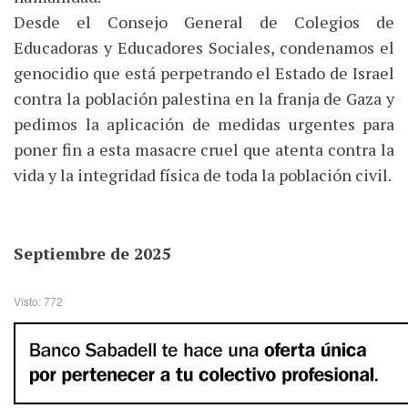
Desde el Consejo General de Colegios de
Educadoras y Educadores Sociales, condenamos el
genocidio que está perpetrando el Estado de Israel
contra la población palestina en la franja de Gaza y
pedimos la aplicación de medidas urgentes para
poner fin a esta masacre cruel que atenta contra la
vida y la integridad física de toda la población civil.
Septiembre de 2025
Visto: 772