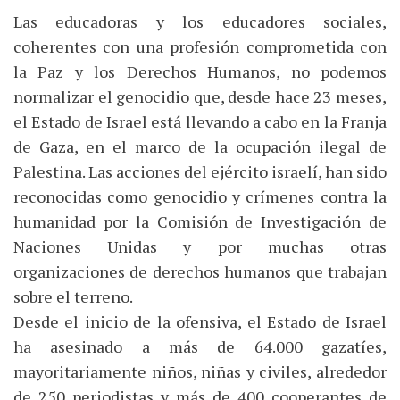
Las educadoras y los educadores sociales,
coherentes con una profesión comprometida con
la Paz y los Derechos Humanos, no podemos
normalizar el genocidio que, desde hace 23 meses,
el Estado de Israel está llevando a cabo en la Franja
de Gaza, en el marco de la ocupación ilegal de
Palestina. Las acciones del ejército israelí, han sido
reconocidas como genocidio y crímenes contra la
humanidad por la Comisión de Investigación de
Naciones Unidas y por muchas otras
organizaciones de derechos humanos que trabajan
sobre el terreno.
Desde el inicio de la ofensiva, el Estado de Israel
ha asesinado a más de 64.000 gazatíes,
mayoritariamente niños, niñas y civiles, alrededor
de 250 periodistas y más de 400 cooperantes de