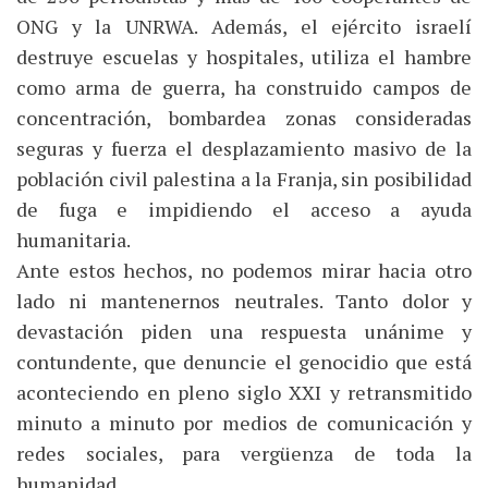
ONG y la UNRWA. Además, el ejército israelí
destruye escuelas y hospitales, utiliza el hambre
como arma de guerra, ha construido campos de
concentración, bombardea zonas consideradas
seguras y fuerza el desplazamiento masivo de la
población civil palestina a la Franja, sin posibilidad
de fuga e impidiendo el acceso a ayuda
humanitaria.
Ante estos hechos, no podemos mirar hacia otro
lado ni mantenernos neutrales. Tanto dolor y
devastación piden una respuesta unánime y
contundente, que denuncie el genocidio que está
aconteciendo en pleno siglo XXI y retransmitido
minuto a minuto por medios de comunicación y
redes sociales, para vergüenza de toda la
humanidad.