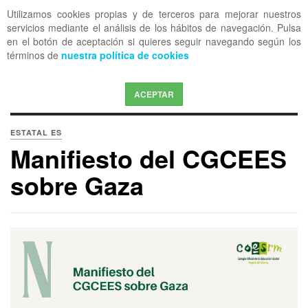
Utilizamos cookies propias y de terceros para mejorar nuestros
OFF CANVAS
servicios mediante el análisis de los hábitos de navegación. Pulsa
en el botón de aceptación si quieres seguir navegando según los
términos de
nuestra política de cookies
ACEPTAR
ESTATAL ES
Manifiesto del CGCEES
sobre Gaza