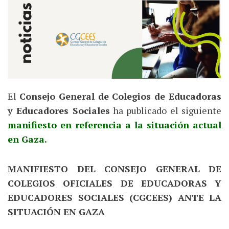
El
Consejo General de Colegios de Educadoras
y Educadores Sociales
ha publicado el siguiente
manifiesto en referencia a la situación actual
en Gaza.
MANIFIESTO DEL CONSEJO GENERAL DE
COLEGIOS OFICIALES DE EDUCADORAS Y
EDUCADORES SOCIALES (CGCEES) ANTE LA
SITUACIÓN EN GAZA