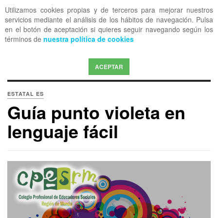
Utilizamos cookies propias y de terceros para mejorar nuestros
OFF CANVAS
servicios mediante el análisis de los hábitos de navegación. Pulsa
en el botón de aceptación si quieres seguir navegando según los
términos de
nuestra política de cookies
ACEPTAR
ESTATAL ES
Guía punto violeta en
lenguaje fácil