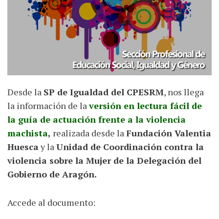
Desde la
SP de Igualdad del CPESRM
, nos llega
la información de la
versión en lectura fácil de
la guía de actuación frente a la violencia
machista
,
realizada desde la
Fundación Valentia
Huesca
y la
Unidad de Coordinación contra la
violencia sobre la Mujer de la Delegación del
Gobierno de Aragón.
Accede al documento: