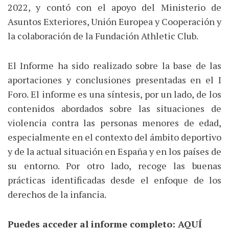
2022, y contó con el apoyo del Ministerio de
Asuntos Exteriores, Unión Europea y Cooperación y
la colaboración de la Fundación Athletic Club.
El Informe ha sido realizado sobre la base de las
aportaciones y conclusiones presentadas en el I
Foro. El informe es una síntesis, por un lado, de los
contenidos abordados sobre las situaciones de
violencia contra las personas menores de edad,
especialmente en el contexto del ámbito deportivo
y de la actual situación en España y en los países de
su entorno. Por otro lado, recoge las buenas
prácticas identificadas desde el enfoque de los
derechos de la infancia.
Puedes acceder al informe completo:
AQUÍ