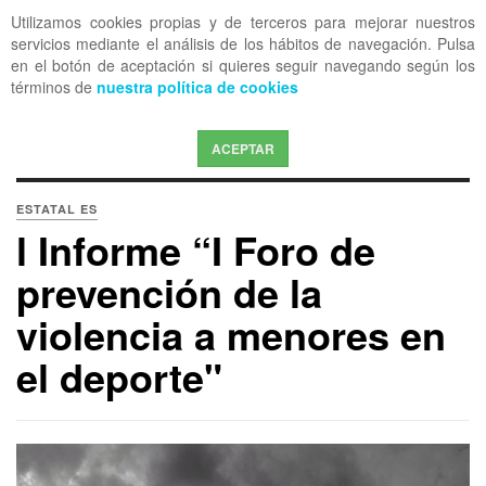
Utilizamos cookies propias y de terceros para mejorar nuestros
OFF CANVAS
servicios mediante el análisis de los hábitos de navegación. Pulsa
en el botón de aceptación si quieres seguir navegando según los
términos de
nuestra política de cookies
ACEPTAR
ESTATAL ES
l Informe “I Foro de
prevención de la
violencia a menores en
el deporte"