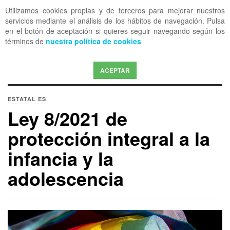
Utilizamos cookies propias y de terceros para mejorar nuestros
OFF CANVAS
servicios mediante el análisis de los hábitos de navegación. Pulsa
en el botón de aceptación si quieres seguir navegando según los
términos de
nuestra política de cookies
ACEPTAR
ESTATAL ES
Ley 8/2021 de
protección integral a la
infancia y la
adolescencia