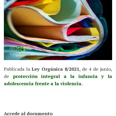
Publicada la
Ley Orgánica 8/2021
, de 4 de junio,
de
protección integral a la infancia y la
adolescencia frente a la violencia.
Accede al documento