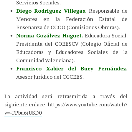
Servicios Sociales.
Diego Rodríguez Villegas.
Responsable de
Menores en la Federación Estatal de
Enseñanza de CCOO (Comisiones Obreras).
Norma Gozálvez Huguet.
Educadora Social.
Presidenta del COEESCV (Colegio Oficial de
Educadoras y Educadores Sociales de la
Comunidad Valenciana).
Francisco Xabier del Buey Fernández.
Asesor Jurídico del CGCEES.
La actividad será retrasmitida a través del
siguiente enlace:
https://www.youtube.com/watch?
v=-FPbu6iUSD0