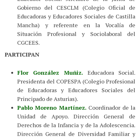
Gobierno del CESCLM (Colegio Oficial de
Educadoras y Educadores Sociales de Castilla
Mancha) y referente en la Vocalía de
Situación Profesional y Sociolaboral del
CGCEES.
PARTICIPAN
Flor González Muñiz.
Educadora Social.
Presidenta del COPESPA (Colegio Profesional
de Educadoras y Educadores Sociales del
Principado de Asturias).
Pablo Moreno Martínez.
Coordinador de la
Unidad de Apoyo. Dirección General de
Derechos de la Infancia y de la Adolescencia.
Dirección General de Diversidad Familiar y