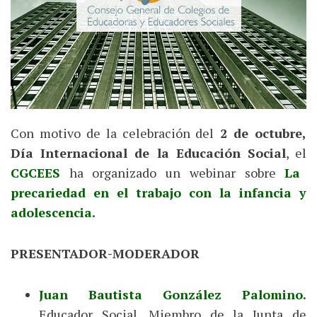
Con motivo de la celebración del
2 de octubre,
Día Internacional de la Educación Social
, el
CGCEES
ha organizado un webinar sobre
La
precariedad en el trabajo con la infancia y
adolescencia.
PRESENTADOR-MODERADOR
Juan Bautista González Palomino.
Educador Social. Miembro de la Junta de