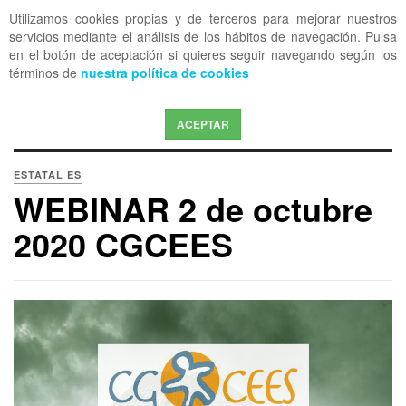
Utilizamos cookies propias y de terceros para mejorar nuestros
OFF CANVAS
servicios mediante el análisis de los hábitos de navegación. Pulsa
en el botón de aceptación si quieres seguir navegando según los
términos de
nuestra política de cookies
ACEPTAR
ESTATAL ES
WEBINAR 2 de octubre
2020 CGCEES