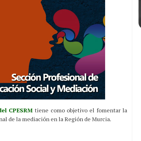
 del CPESRM
tiene como objetivo el fomentar la
nal de la mediación en la Región de Murcia.