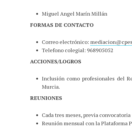
Miguel Angel Marín Millán
FORMAS DE CONTACTO
Correo electrónico:
mediacion@cpes
Telefono colegial: 968905052
ACCIONES/LOGROS
Inclusión como profesionales del R
Murcia.
REUNIONES
Cada tres meses, previa convocatoria 
Reunión mensual con la Plataforma P