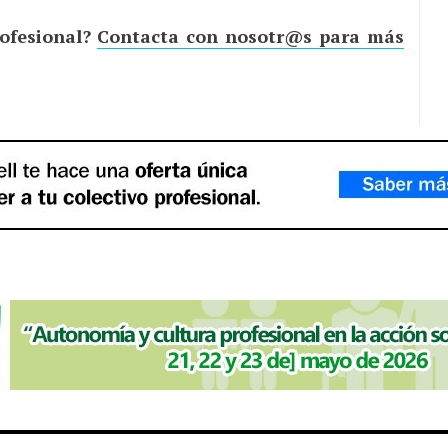
ofesional?
Contacta con nosotr@s para más