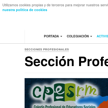
Utilizamos cookies propias y de terceros para mejorar nuestros serv
nuestra política de cookies
OFF CANVAS
PORTADA
COLEGIACIÓN
ACTIV
SECCIONES PROFESIONALES
Sección Prof