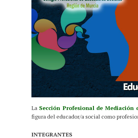
La
Sección Profesional de Mediación
figura del educador/a social como profesio
INTEGRANTES