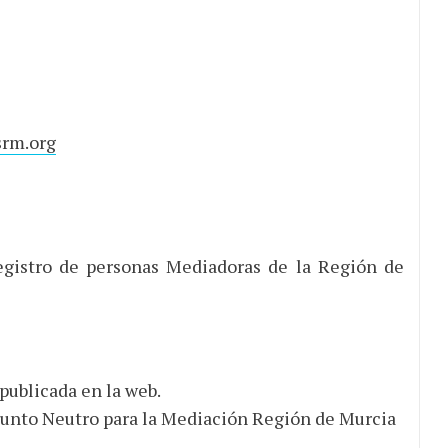
rm.org
egistro de personas Mediadoras de la Región de
publicada en la web.
unto Neutro para la Mediación Región de Murcia