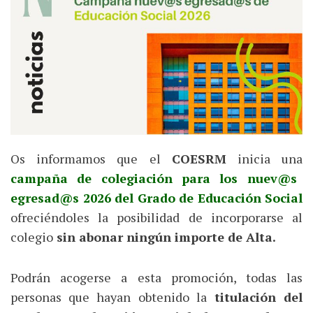
Os informamos que el
COESRM
inicia una
campaña de colegiación para los nuev@s
egresad@s 2026 del Grado de Educación Social
ofreciéndoles la posibilidad de incorporarse al
colegio
sin abonar ningún importe de Alta.
Podrán acogerse a esta promoción, todas las
personas que hayan obtenido la
titulación del