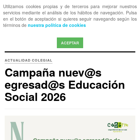
Utilizamos cookies propias y de terceros para mejorar nuestros
OFF CANVAS
servicios mediante el análisis de los hábitos de navegación. Pulsa
en el botón de aceptación si quieres seguir navegando según los
términos de
nuestra política de cookies
ACEPTAR
ACTUALIDAD COLEGIAL
Campaña nuev@s
egresad@s Educación
Social 2026