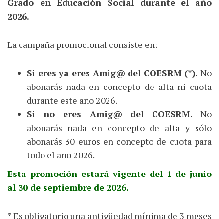
Grado en Educación Social durante el año
2026.
La campaña promocional consiste en:
Si eres ya eres Amig@ del COESRM (*).
No
abonarás nada en concepto de alta ni cuota
durante este año 2026.
Si no eres Amig@ del COESRM.
No
abonarás nada en concepto de alta y sólo
abonarás 30 euros en concepto de cuota para
todo el año 2026.
Esta promoción estará vigente del 1 de junio
al 30 de septiembre de 2026.
* Es obligatorio una antigüedad mínima de 3 meses