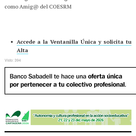
como Amig@ del COESRM
Accede a la Ventanilla Única y solicita tu
Alta
Visto: 394