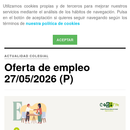
Utilizamos cookies propias y de terceros para mejorar nuestros
OFF CANVAS
servicios mediante el análisis de los hábitos de navegación. Pulsa
en el botón de aceptación si quieres seguir navegando según los
términos de
nuestra política de cookies
ACEPTAR
ACTUALIDAD COLEGIAL
Oferta de empleo
27/05/2026 (P)