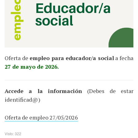
Oferta de
empleo para educador/a social
a fecha
27 de mayo de 2026.
Accede a la información
(Debes de estar
identificad@)
Oferta de empleo 27/05/2026
Visto: 322