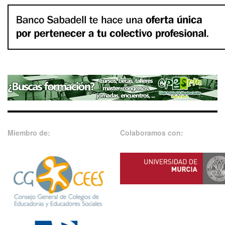
Miembro de:
Colaboramos con: