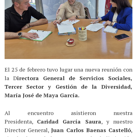
El 25 de febrero tuvo lugar una nueva reunión con
la D
irectora General de Servicios Sociales,
Tercer Sector y Gestión de la Diversidad,
María José de Maya García.
Al encuentro asistieron nuestra
Presidenta,
Caridad García Saura
, y nuestro
Director General,
Juan Carlos Baenas Castelló
,