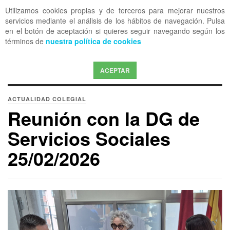
Utilizamos cookies propias y de terceros para mejorar nuestros
OFF CANVAS
servicios mediante el análisis de los hábitos de navegación. Pulsa
en el botón de aceptación si quieres seguir navegando según los
términos de
nuestra política de cookies
ACEPTAR
ACTUALIDAD COLEGIAL
Reunión con la DG de
Servicios Sociales
25/02/2026