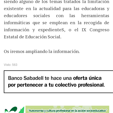
siendo alguno de los temas tratados la limitación
existente en la actualidad para las educadoras y
educadores sociales con las herramientas
informáticas que se emplean en la recogida de
información y expedienteS, o el IX Congreso
Estatal de Educación Social.
Os iremos ampliando la información.
Visto: 563