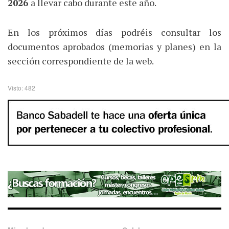
2026
a llevar cabo durante este año.
En los próximos días podréis consultar los
documentos aprobados (memorias y planes) en la
sección correspondiente de la web.
Visto: 482