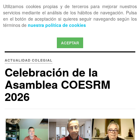
Utilizamos cookies propias y de terceros para mejorar nuestros
OFF CANVAS
servicios mediante el análisis de los hábitos de navegación. Pulsa
en el botón de aceptación si quieres seguir navegando según los
términos de
nuestra política de cookies
ACEPTAR
ACTUALIDAD COLEGIAL
Celebración de la
Asamblea COESRM
2026