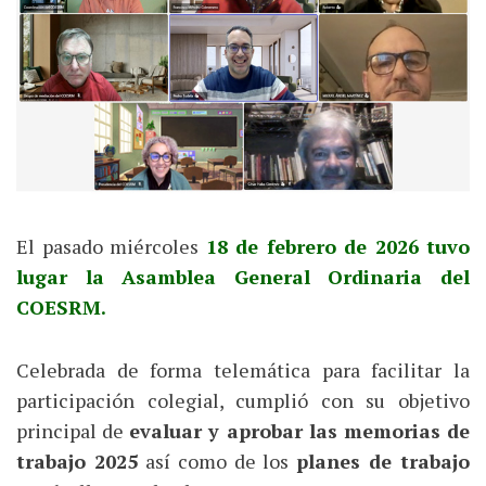
El pasado miércoles
18 de febrero de 2026 tuvo
lugar la Asamblea General Ordinaria del
COESRM.
Celebrada de forma telemática para facilitar la
participación colegial, cumplió con su objetivo
principal de
evaluar y aprobar las memorias de
trabajo 2025
así como de los
planes de trabajo