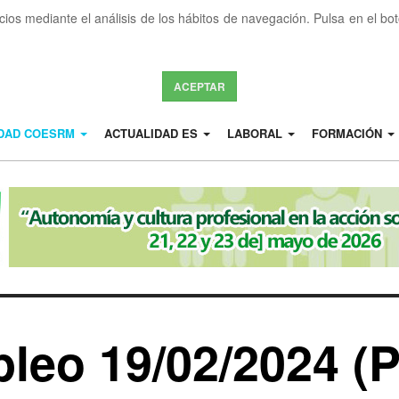
icios mediante el análisis de los hábitos de navegación. Pulsa en el b
ACEPTAR
IDAD COESRM
ACTUALIDAD ES
LABORAL
FORMACIÓN
leo 19/02/2024 (P