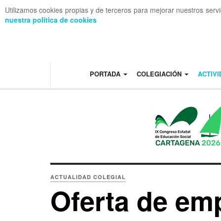
Utilizamos cookies propias y de terceros para mejorar nuestros serv
nuestra política de cookies
OFF CANVAS
PORTADA
COLEGIACIÓN
ACTIV
ACTUALIDAD COLEGIAL
Oferta de emp