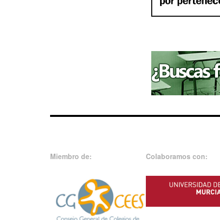
Miembro de:
Colaboramos con: