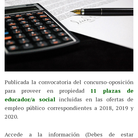
Publicada la convocatoria del concurso-oposición
para proveer en propiedad
11 plazas de
educador/a social
incluidas en las ofertas de
empleo público correspondientes a 2018, 2019 y
2020.
Accede a la información (Debes de estar