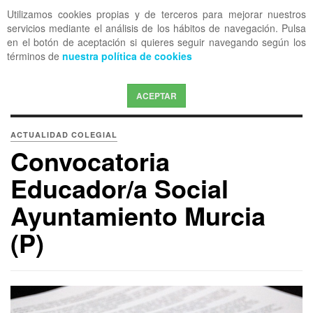
Utilizamos cookies propias y de terceros para mejorar nuestros
OFF CANVAS
servicios mediante el análisis de los hábitos de navegación. Pulsa
en el botón de aceptación si quieres seguir navegando según los
términos de
nuestra política de cookies
ACEPTAR
ACTUALIDAD COLEGIAL
Convocatoria
Educador/a Social
Ayuntamiento Murcia
(P)