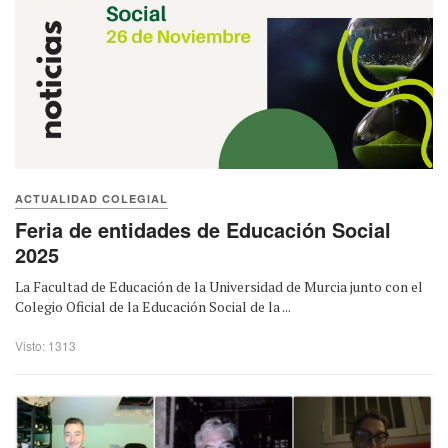
ACTUALIDAD COLEGIAL
Feria de entidades de Educación Social
2025
La Facultad de Educación de la Universidad de Murcia junto con el
Colegio Oficial de la Educación Social de la ...
Visto: 1313