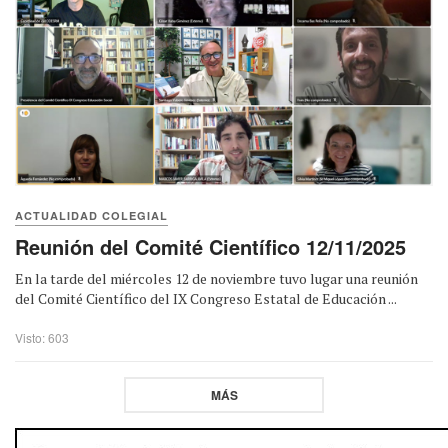
ACTUALIDAD COLEGIAL
Reunión del Comité Científico 12/11/2025
En la tarde del miércoles 12 de noviembre tuvo lugar una reunión
del Comité Científico del IX Congreso Estatal de Educación ...
Visto: 603
MÁS