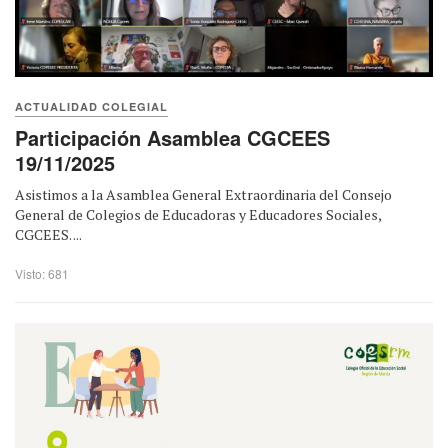
ACTUALIDAD COLEGIAL
Participación Asamblea CGCEES
19/11/2025
Asistimos a la Asamblea General Extraordinaria del Consejo
General de Colegios de Educadoras y Educadores Sociales,
CGCEES. ...
Visto: 681