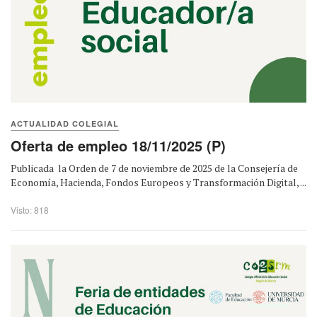
ACTUALIDAD COLEGIAL
Oferta de empleo 18/11/2025 (P)
Publicada la Orden de 7 de noviembre de 2025 de la Consejería de
Economía, Hacienda, Fondos Europeos y Transformación Digital, ...
Visto: 818