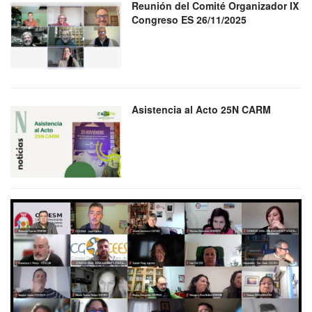
Reunión del Comité Organizador IX
Congreso ES 26/11/2025
Asistencia al Acto 25N CARM