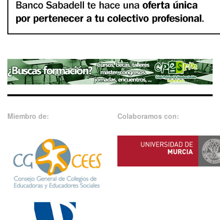
Miembro de:
Colaboramos con: