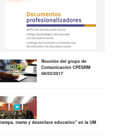
Reunión del grupo de
Comunicación CPESRM
08/03/2017
Trampa, trama y desenlace educativo" en la UM