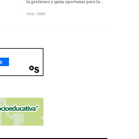
la gestiones y queja oportunas para la ...
Visto: 5888