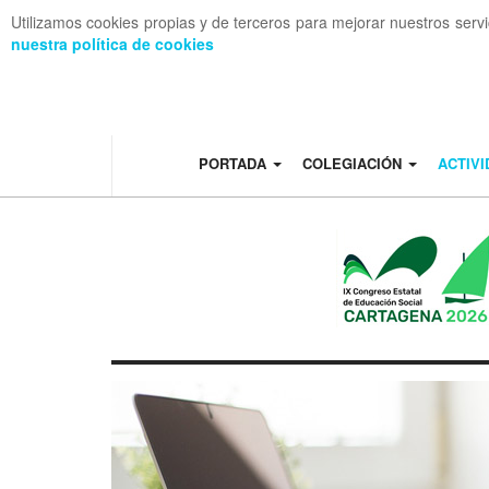
Utilizamos cookies propias y de terceros para mejorar nuestros serv
nuestra política de cookies
OFF CANVAS
PORTADA
COLEGIACIÓN
ACTIV